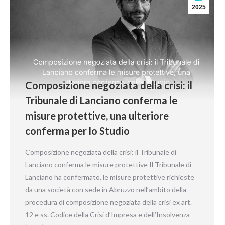
2025
Composizione negoziata della crisi: il
Tribunale di Lanciano conferma le
misure protettive, una ulteriore
conferma per lo Studio
Composizione negoziata della crisi: il Tribunale di
Lanciano conferma le misure protettive Il Tribunale di
Lanciano ha confermato, le misure protettive richieste
da una società con sede in Abruzzo nell’ambito della
procedura di composizione negoziata della crisi ex art.
12 e ss. Codice della Crisi d’Impresa e dell’Insolvenza