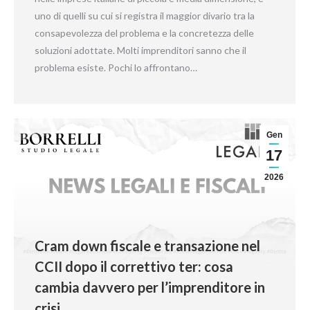
uno di quelli su cui si registra il maggior divario tra la
consapevolezza del problema e la concretezza delle
soluzioni adottate. Molti imprenditori sanno che il
problema esiste. Pochi lo affrontano…
Gen
17
2026
Cram down fiscale e transazione nel
CCII dopo il correttivo ter: cosa
cambia davvero per l’imprenditore in
crisi