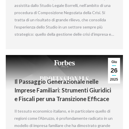
assistita dallo Studio Legale Borrelli, nell’ambito di una
procedura di Composizione Negoziata della Crisi. Si
tratta di un risultato di grande rilievo, che consolida
l’esperienza dello Studio in un settore sempre più
strategico: quello della gestione delle crisi d’impresa e…
Giu
26
2025
Il Passaggio Generazionale nelle
Imprese Familiari: Strumenti Giuridici
e Fiscali per una Transizione Efficace
Il tessuto economico italiano, e in particolare quello di
regioni come l’Abruzzo, è profondamente radicato in un
modello di impresa familiare che ha dimostrato grande