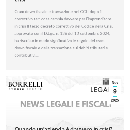
Cram down fiscale e transazione nel CCII dopo il
correttivo ter: cosa cambia davvero per l’imprenditore
in crisi Il terzo decreto correttivo del Codice della Crisi,
approvato con il D.Lgs. n. 136 del 13 settembre 2024,
ha riscritto in modo significativo le regole del cram
down fiscale e della transazione sui debiti tributari e
contributivi.…
Nov
9
2025
Quando un’azienda è davvero in crisi?