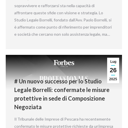
sopravvivere e rafforzarsi sta nella capacità di
affrontare queste sfide con visione e strategia. Lo
Studio Legale Borrelli, fondato dall’Avv. Paolo Borrelli, si
è affermato come punto di riferimento per imprenditori
e società che cercano non solo assistenza legale, ma…
Lug
26
2025
# Un nuovo successo per lo Studio
Legale Borrelli: confermate le misure
protettive in sede di Composizione
Negoziata
Il Tribunale delle Imprese di Pescara ha recentemente
confermato le misure protettive richieste da un’impresa