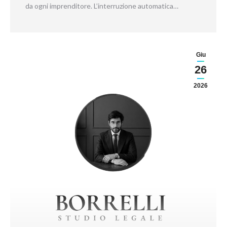
da ogni imprenditore. L’interruzione automatica…
Giu
26
2026