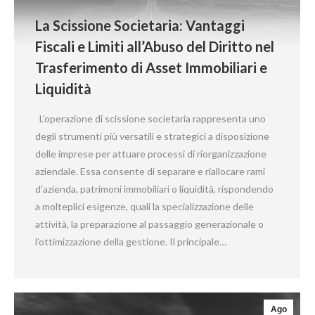
La Scissione Societaria: Vantaggi
Fiscali e Limiti all’Abuso del Diritto nel
Trasferimento di Asset Immobiliari e
Liquidità
L’operazione di scissione societaria rappresenta uno
degli strumenti più versatili e strategici a disposizione
delle imprese per attuare processi di riorganizzazione
aziendale. Essa consente di separare e riallocare rami
d’azienda, patrimoni immobiliari o liquidità, rispondendo
a molteplici esigenze, quali la specializzazione delle
attività, la preparazione al passaggio generazionale o
l’ottimizzazione della gestione. Il principale…
Ago