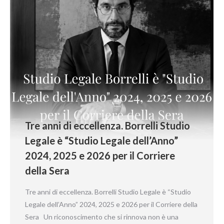
Tre anni di eccellenza. Borrelli Studio
Legale è “Studio Legale dell’Anno”
2024, 2025 e 2026 per il Corriere
della Sera
Tre anni di eccellenza. Borrelli Studio Legale è “Studio
Legale dell’Anno” 2024, 2025 e 2026 per il Corriere della
Sera Un riconoscimento che si rinnova non è una