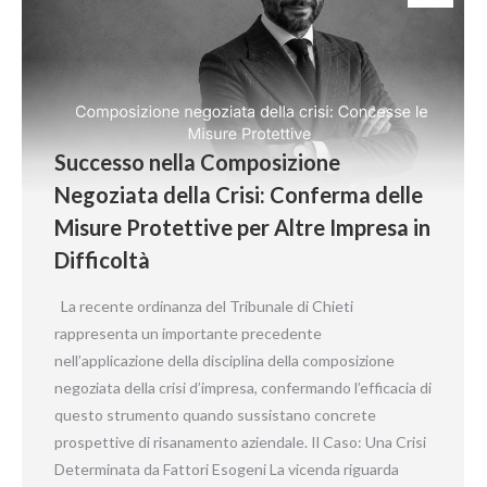
Successo nella Composizione
Negoziata della Crisi: Conferma delle
Misure Protettive per Altre Impresa in
Difficoltà
La recente ordinanza del Tribunale di Chieti
rappresenta un importante precedente
nell’applicazione della disciplina della composizione
negoziata della crisi d’impresa, confermando l’efficacia di
questo strumento quando sussistano concrete
prospettive di risanamento aziendale. Il Caso: Una Crisi
Determinata da Fattori Esogeni La vicenda riguarda