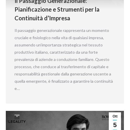
Il Passaggio Generazionale:
Pianificazione e Strumenti per la
Continuità d’Impresa
Il passaggio generazionale rappresenta un momento
cruciale e fisiologico nella vita di qualsiasi impresa,
assumendo un’importanza strategica nel tessuto
produttivo italiano, caratterizzato da una forte
prevalenza di aziende a conduzione familiare. Questo
processo, che conduce al trasferimento di capitale e
responsabilità gestionale dalla generazione uscente a
quella emergente, è finalizzato a garantire la continuità
e…
Ott
5