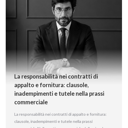
La responsabilità nei contratti di
appalto e fornitura: clausole,
inadempimenti e tutele nella prassi
commerciale
La responsabilità nei contratti di appalto e fornitura:
clausole, inadempimenti e tutele nella prassi