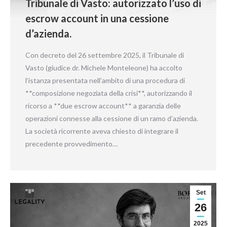
Tribunale di Vasto: autorizzato l’uso di
escrow account in una cessione
d’azienda.
Con decreto del 26 settembre 2025, il Tribunale di
Vasto (giudice dr. Michele Monteleone) ha accolto
l’istanza presentata nell’ambito di una procedura di
**composizione negoziata della crisi**, autorizzando il
ricorso a **due escrow account** a garanzia delle
operazioni connesse alla cessione di un ramo d’azienda.
La società ricorrente aveva chiesto di integrare il
precedente provvedimento…
Set
26
2025