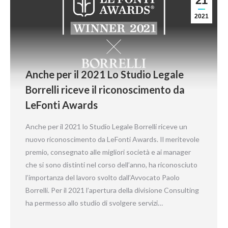
21
2021
Anche per il 2021 Lo Studio Legale
Borrelli riceve il riconoscimento da
LeFonti Awards
Anche per il 2021 lo Studio Legale Borrelli riceve un
nuovo riconoscimento da LeFonti Awards. Il meritevole
premio, consegnato alle migliori società e ai manager
che si sono distinti nel corso dell’anno, ha riconosciuto
l’importanza del lavoro svolto dall’Avvocato Paolo
Borrelli. Per il 2021 l’apertura della divisione Consulting
ha permesso allo studio di svolgere servizi…