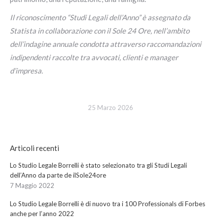
Il riconoscimento “Studi Legali dell’Anno” è assegnato da
Statista in collaborazione con il Sole 24 Ore, nell’ambito
dell’indagine annuale condotta attraverso raccomandazioni
indipendenti raccolte tra avvocati, clienti e manager
d’impresa.
25 Marzo 2026
Articoli recenti
Lo Studio Legale Borrelli è stato selezionato tra gli Studi Legali
dell’Anno da parte de ilSole24ore
7 Maggio 2022
Lo Studio Legale Borrelli è di nuovo tra i 100 Professionals di Forbes
anche per l’anno 2022