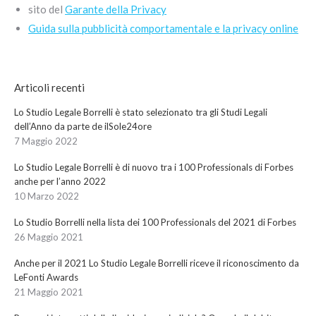
sito del
Garante della Privacy
Guida sulla pubblicità comportamentale e la privacy online
Articoli recenti
Lo Studio Legale Borrelli è stato selezionato tra gli Studi Legali
dell’Anno da parte de ilSole24ore
7 Maggio 2022
Lo Studio Legale Borrelli è di nuovo tra i 100 Professionals di Forbes
anche per l’anno 2022
10 Marzo 2022
Lo Studio Borrelli nella lista dei 100 Professionals del 2021 di Forbes
26 Maggio 2021
Anche per il 2021 Lo Studio Legale Borrelli riceve il riconoscimento da
LeFonti Awards
21 Maggio 2021