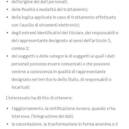
dell’origine dei dati personali;
delle finalità e modalità del trattamento;
della logica applicata in caso di trattamento effettuato
con l’ausilio di strumenti elettronici;
degli estremi identificativi del titolare, dei responsabili e
del rappresentante designato ai sensi dell’articolo 5,
comma 2;
dei soggetti o delle categorie di soggetti ai quali i dati
personali possono essere comunicati o che possono
venirne a conoscenza in qualità di rappresentante
designato nel territorio dello Stato, di responsabili o
incaricati.
L’interessato ha diritto di ottenere:
l’aggiornamento, la rettificazione ovvero, quando vi ha
interesse, l’integrazione dei dati;
la cancellazione, la trasformazione in forma anonima o il