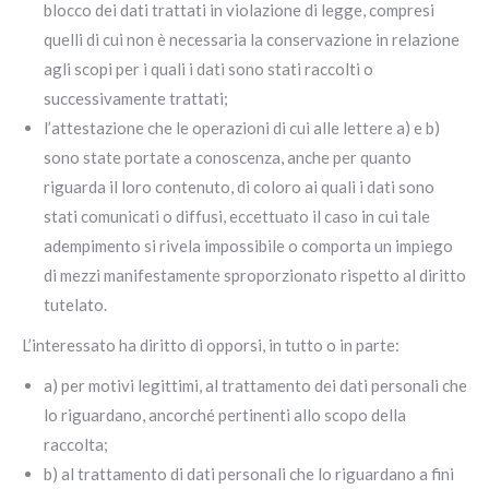
blocco dei dati trattati in violazione di legge, compresi
quelli di cui non è necessaria la conservazione in relazione
agli scopi per i quali i dati sono stati raccolti o
successivamente trattati;
l’attestazione che le operazioni di cui alle lettere a) e b)
sono state portate a conoscenza, anche per quanto
riguarda il loro contenuto, di coloro ai quali i dati sono
stati comunicati o diffusi, eccettuato il caso in cui tale
adempimento si rivela impossibile o comporta un impiego
di mezzi manifestamente sproporzionato rispetto al diritto
tutelato.
L’interessato ha diritto di opporsi, in tutto o in parte:
a) per motivi legittimi, al trattamento dei dati personali che
lo riguardano, ancorché pertinenti allo scopo della
raccolta;
b) al trattamento di dati personali che lo riguardano a fini