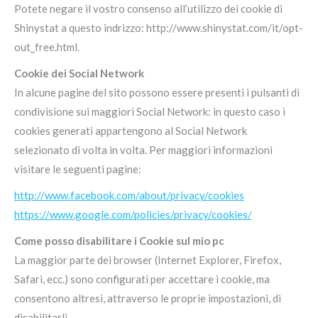
Potete negare il vostro consenso all’utilizzo dei cookie di
Shinystat a questo indrizzo: http://www.shinystat.com/it/opt-
out_free.html.
Cookie dei Social Network
In alcune pagine del sito possono essere presenti i pulsanti di
condivisione sui maggiori Social Network: in questo caso i
cookies generati appartengono al Social Network
selezionato di volta in volta. Per maggiori informazioni
visitare le seguenti pagine:
http://www.facebook.com/about/privacy/cookies
https://www.google.com/policies/privacy/cookies/
Come posso disabilitare i Cookie sul mio pc
La maggior parte dei browser (Internet Explorer, Firefox,
Safari, ecc.) sono configurati per accettare i cookie, ma
consentono altresì, attraverso le proprie impostazioni, di
disabilitarli.