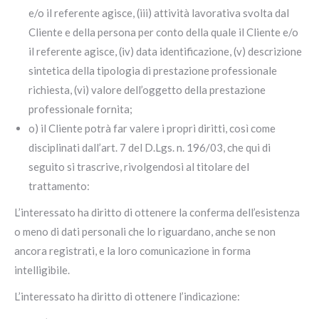
e/o il referente agisce, (iii) attività lavorativa svolta dal
Cliente e della persona per conto della quale il Cliente e/o
il referente agisce, (iv) data identificazione, (v) descrizione
sintetica della tipologia di prestazione professionale
richiesta, (vi) valore dell’oggetto della prestazione
professionale fornita;
o) il Cliente potrà far valere i propri diritti, così come
disciplinati dall’art. 7 del D.Lgs. n. 196/03, che qui di
seguito si trascrive, rivolgendosi al titolare del
trattamento:
L’interessato ha diritto di ottenere la conferma dell’esistenza
o meno di dati personali che lo riguardano, anche se non
ancora registrati, e la loro comunicazione in forma
intelligibile.
L’interessato ha diritto di ottenere l’indicazione: