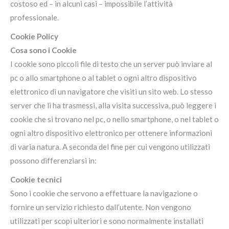
costoso ed – in alcuni casi – impossibile l’attività
professionale.
Cookie Policy
Cosa sono i Cookie
I cookie sono piccoli file di testo che un server può inviare al
pc o allo smartphone o al tablet o ogni altro dispositivo
elettronico di un navigatore che visiti un sito web. Lo stesso
server che li ha trasmessi, alla visita successiva, può leggere i
cookie che si trovano nel pc, o nello smartphone, o nel tablet o
ogni altro dispositivo elettronico per ottenere informazioni
di varia natura. A seconda del fine per cui vengono utilizzati
possono differenziarsi in:
Cookie tecnici
Sono i cookie che servono a effettuare la navigazione o
fornire un servizio richiesto dall’utente. Non vengono
utilizzati per scopi ulteriori e sono normalmente installati