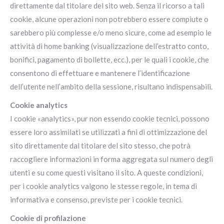
direttamente dal titolare del sito web. Senza il ricorso a tali
cookie, alcune operazioni non potrebbero essere compiute o
sarebbero più complesse e/o meno sicure, come ad esempio le
attività di home banking (visualizzazione dell’estratto conto,
bonifici, pagamento di bollette, ecc.), per le quali i cookie, che
consentono di effettuare e mantenere l’identificazione
dell’utente nell’ambito della sessione, risultano indispensabili.
Cookie analytics
I cookie «analytics», pur non essendo cookie tecnici, possono
essere loro assimilati se utilizzati a fini di ottimizzazione del
sito direttamente dal titolare del sito stesso, che potrà
raccogliere informazioni in forma aggregata sul numero degli
utenti e su come questi visitano il sito. A queste condizioni,
per i cookie analytics valgono le stesse regole, in tema di
informativa e consenso, previste per i cookie tecnici.
Cookie di profilazione