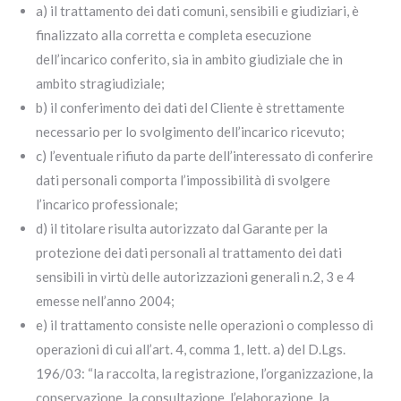
a) il trattamento dei dati comuni, sensibili e giudiziari, è
finalizzato alla corretta e completa esecuzione
dell’incarico conferito, sia in ambito giudiziale che in
ambito stragiudiziale;
b) il conferimento dei dati del Cliente è strettamente
necessario per lo svolgimento dell’incarico ricevuto;
c) l’eventuale rifiuto da parte dell’interessato di conferire
dati personali comporta l’impossibilità di svolgere
l’incarico professionale;
d) il titolare risulta autorizzato dal Garante per la
protezione dei dati personali al trattamento dei dati
sensibili in virtù delle autorizzazioni generali n.2, 3 e 4
emesse nell’anno 2004;
e) il trattamento consiste nelle operazioni o complesso di
operazioni di cui all’art. 4, comma 1, lett. a) del D.Lgs.
196/03: “la raccolta, la registrazione, l’organizzazione, la
conservazione, la consultazione, l’elaborazione, la