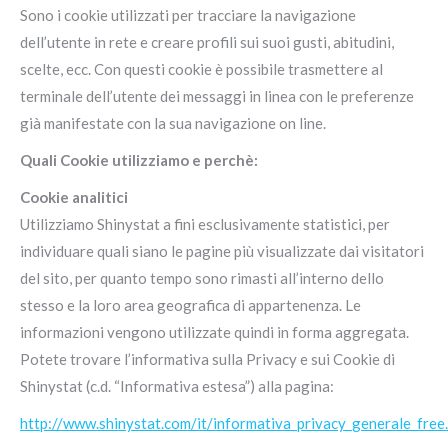
Sono i cookie utilizzati per tracciare la navigazione
dell’utente in rete e creare profili sui suoi gusti, abitudini,
scelte, ecc. Con questi cookie è possibile trasmettere al
terminale dell’utente dei messaggi in linea con le preferenze
già manifestate con la sua navigazione on line.
Quali Cookie utilizziamo e perchè:
Cookie analitici
Utilizziamo Shinystat a fini esclusivamente statistici, per
individuare quali siano le pagine più visualizzate dai visitatori
del sito, per quanto tempo sono rimasti all’interno dello
stesso e la loro area geografica di appartenenza. Le
informazioni vengono utilizzate quindi in forma aggregata.
Potete trovare l’informativa sulla Privacy e sui Cookie di
Shinystat (c.d. “Informativa estesa”) alla pagina:
http://www.shinystat.com/it/informativa_privacy_generale_free