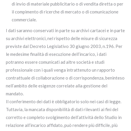
di invio di materiale pubblicitario o di vendita diretta o per
il compimento di ricerche di mercato o di comunicazione
commerciale.
I dati saranno conservati in parte su archivi cartacei e in parte
su archivi elettronici, nel rispetto delle misure di sicurezza
previste dal Decreto Legislativo 30 giugno 2003, n.196. Per
le medesime finalità di esecuzione dell’incarico, i dati
potranno essere comunicati ad altre società e studi
professionale con i quali venga intrattenuto un rapporto
contrattuale di collaborazione o di corrispondenza, beninteso
nell’ambito delle esigenze correlate alla gestione del
mandato.
Il conferimento dei dati è obbligatorio solo nei casi di legge.
Tuttavia, la mancata disponibilità di dati rilevanti ai fini del
corretto e completo svolgimento dell’attività dello Studio in
relazione all’incarico affidato, può rendere più difficile, più