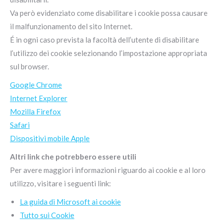
Va però evidenziato come disabilitare i cookie possa causare
il malfunzionamento del sito Internet.
É in ogni caso prevista la facoltà dell’utente di disabilitare
l’utilizzo dei cookie selezionando l’impostazione appropriata
sul browser.
Google Chrome
Internet Explorer
Mozilla Firefox
Safari
Dispositivi mobile Apple
Altri link che potrebbero essere utili
Per avere maggiori informazioni riguardo ai cookie e al loro
utilizzo, visitare i seguenti link:
La guida di Microsoft ai cookie
Tutto sui Cookie