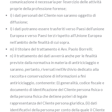
comunicazione è necessaria per l’esercizio delle attività
proprie della professione forense;
i) i dati personali del Cliente non saranno oggetto di
diffusione;
l) i dati potranno essere trasferiti verso Paesi dell’unione
Europea e verso Paesi terzi rispetto all’Unione Europea
nell’ambito delle finalità di cui sopra.
m) il titolare del trattamento è Avv. Paolo Borrelli;
n) il trattamento dei dati avverrà anche per le finalità
previste dalla normativa in materia di antiriciclaggio e
saranno, pertanto, riversati nell’Archivio dedicato alla
raccolta e conservazione di informazioni a fini
antiriciclaggio, contenente: (i) generalità, codice fiscale e
documento di identificazione del Cliente persona fisica o
della persona fisica che detiene poteri di legale
rappresentanza del Cliente persona giuridica, (ii) dati
identificativi della persona per conto della quale il Cliente