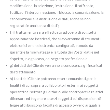
modificazione, la selezione, l’estrazione, il raffronto,
l’utilizzo, l’interconnessione, il blocco, la comunicazione, la
cancellazione e la distruzione di dati, anche se non
registrati in una banca di dati”;
f) il trattamento sarà effettuato ad opera di soggetti
appositamente incaricati, che si avvarranno di strumenti
elettronici e non elettronici, configurati, in modo da
garantire la riservatezza e la tutela dei Vostri dati e nel
rispetto, in ogni caso, del segreto professionale;
g) dei dati del Cliente verranno a conoscenza gli incaricati
del trattamento;
h) i dati del Cliente potranno essere comunicati, per le
finalità di cui sopra, a collaboratori esterni, ai soggetti
operanti nel settore giudiziario, alle controparti e relativi
difensori, ed in genere a terzi soggetti cui disposizioni di
legge attribuiscono facoltà di accesso ovvero ai quali la