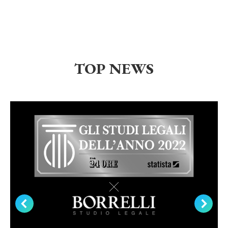
TOP NEWS