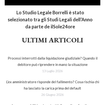
Lo Studio Legale Borrelli è stato
selezionato tra gli Studi Legali dell’Anno
da parte de ilSole24ore
ULTIMI ARTICOLI
Processi interrotti dalla liquidazione giudiziale? Quando il
debitore può riprendere in mano la situazione
13 Luglio 2026
L’ex amministratore risponde del fallimento? Cosa rischia chi
ha lasciato la carica prima del default
26 Giugno 2026