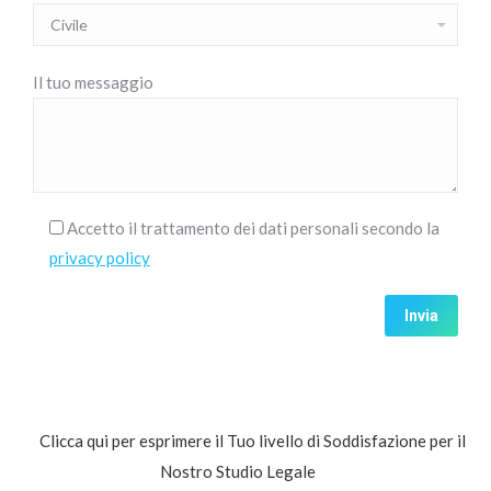
Il tuo messaggio
Accetto il trattamento dei dati personali secondo la
privacy policy
Clicca qui per esprimere il Tuo livello di Soddisfazione per il
Nostro Studio Legale