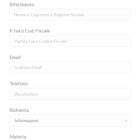
Riferimento
P. Iva o Cod. Fiscale
Email
Telefono
Richiesta
Materia