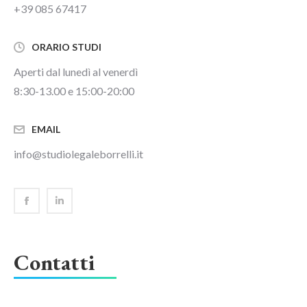
+39 085 67417
ORARIO STUDI
Aperti dal lunedì al venerdì
8:30-13.00 e 15:00-20:00
EMAIL
info@studiolegaleborrelli.it
Facebook
Linkedin
Contatti