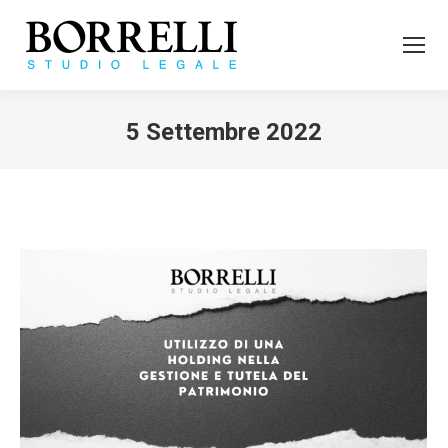
5 Settembre 2022
Tu sei qui: