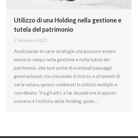
Utilizzo di una Holding nella gestione e
tutela del patrimonio
5 Settembre 2022
Analizzando le varie strategie che possono essere
messe in campo nella gestione e nella tutela del
patrimonio, alla luce anche di eventuali passaggi
generazionali, sta crescendo il ricorso a strumenti di
varia natura, spesso combinati in utilizzo multiplo e
coordinato. Tra gli altri, a far da padrone in questo
scenario è l’istituto della Holding, quale…