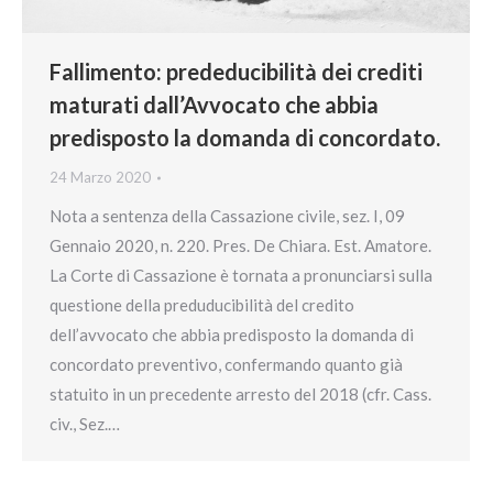
Fallimento: prededucibilità dei crediti
maturati dall’Avvocato che abbia
predisposto la domanda di concordato.
24 Marzo 2020
Nota a sentenza della Cassazione civile, sez. I, 09
Gennaio 2020, n. 220. Pres. De Chiara. Est. Amatore.
La Corte di Cassazione è tornata a pronunciarsi sulla
questione della preduducibilità del credito
dell’avvocato che abbia predisposto la domanda di
concordato preventivo, confermando quanto già
statuito in un precedente arresto del 2018 (cfr. Cass.
civ., Sez.…