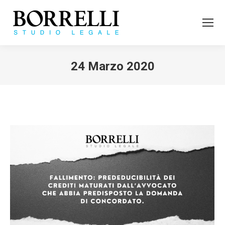
24 Marzo 2020
Tu sei qui: