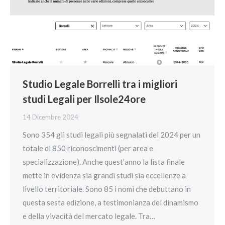
Studio Legale Borrelli tra i migliori
studi Legali per Ilsole24ore
14 Dicembre 2024
Sono 354 gli studi legali più segnalati del 2024 per un
totale di 850 riconoscimenti (per area e
specializzazione). Anche quest’anno la lista finale
mette in evidenza sia grandi studi sia eccellenze a
livello territoriale. Sono 85 i nomi che debuttano in
questa sesta edizione, a testimonianza del dinamismo
e della vivacità del mercato legale. Tra…