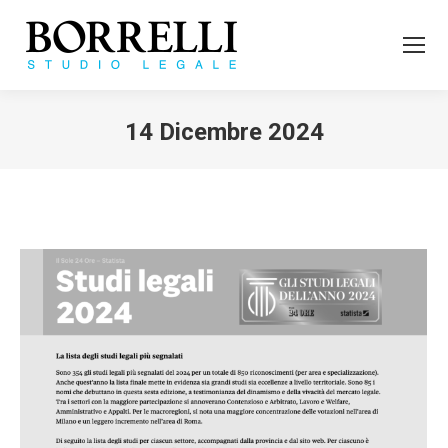
14 Dicembre 2024
Tu sei qui: