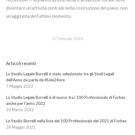
diventare un’attività centrale nella costruzione del piano, non
un’aggiunta dell’ultimo momento.
17 Gennaio 2026
Articoli recenti
Lo Studio Legale Borrelli è stato selezionato tra gli Studi Legali
dell’Anno da parte de ilSole24ore
7 Maggio 2022
Lo Studio Legale Borrelli è di nuovo tra i 100 Professionals di Forbes
anche per l’anno 2022
10 Marzo 2022
Lo Studio Borrelli nella lista dei 100 Professionals del 2021 di Forbes
26 Maggio 2021