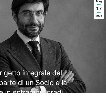
Mag
17
2026