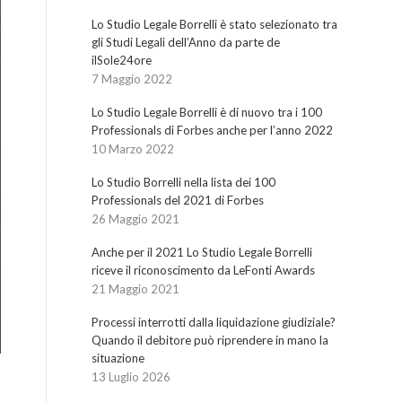
Lo Studio Legale Borrelli è stato selezionato tra
gli Studi Legali dell’Anno da parte de
ilSole24ore
7 Maggio 2022
Lo Studio Legale Borrelli è di nuovo tra i 100
Professionals di Forbes anche per l’anno 2022
10 Marzo 2022
Lo Studio Borrelli nella lista dei 100
Professionals del 2021 di Forbes
26 Maggio 2021
Anche per il 2021 Lo Studio Legale Borrelli
riceve il riconoscimento da LeFonti Awards
21 Maggio 2021
Processi interrotti dalla liquidazione giudiziale?
Quando il debitore può riprendere in mano la
situazione
13 Luglio 2026