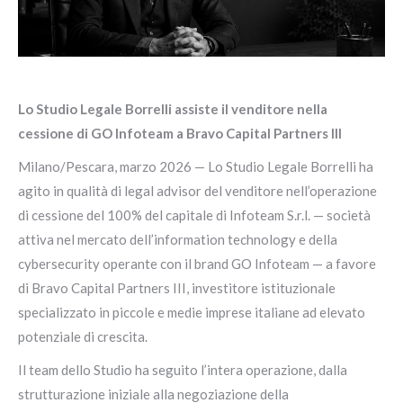
Lo Studio Legale Borrelli assiste il venditore nella
cessione di GO Infoteam a Bravo Capital Partners III
Milano/Pescara, marzo 2026 — Lo Studio Legale Borrelli ha
agito in qualità di legal advisor del venditore nell’operazione
di cessione del 100% del capitale di Infoteam S.r.l. — società
attiva nel mercato dell’information technology e della
cybersecurity operante con il brand GO Infoteam — a favore
di Bravo Capital Partners III, investitore istituzionale
specializzato in piccole e medie imprese italiane ad elevato
potenziale di crescita.
Il team dello Studio ha seguito l’intera operazione, dalla
strutturazione iniziale alla negoziazione della