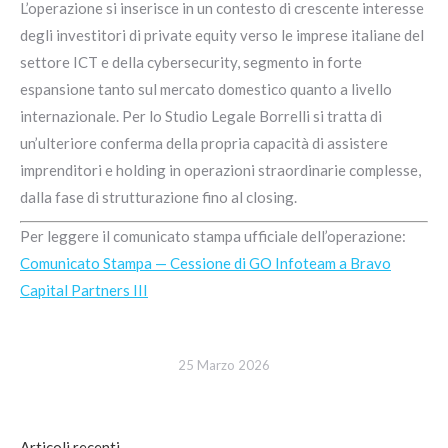
L’operazione si inserisce in un contesto di crescente interesse
degli investitori di private equity verso le imprese italiane del
settore ICT e della cybersecurity, segmento in forte
espansione tanto sul mercato domestico quanto a livello
internazionale. Per lo Studio Legale Borrelli si tratta di
un’ulteriore conferma della propria capacità di assistere
imprenditori e holding in operazioni straordinarie complesse,
dalla fase di strutturazione fino al closing.
Per leggere il comunicato stampa ufficiale dell’operazione:
Comunicato Stampa — Cessione di GO Infoteam a Bravo
Capital Partners III
25 Marzo 2026
Articoli recenti