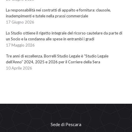
La responsabilità nei contratti di appalto e fornitura: clausole,
inadempimenti e tutele nella prassi commerciale
17 Giugno 2026
Lo Studio ottiene il rigetto integrale del ricorso cautelare da parte di
un Socio e la condanna alle spese in entrambi i gradi
17 Maggio 2026
Tre anni di eccellenza. Borrelli Studio Legale è “Studio Legale
dell’Anno” 2024, 2025 e 2026 per il Corriere della Sera
10 Aprile 2026
Sede di Pescara