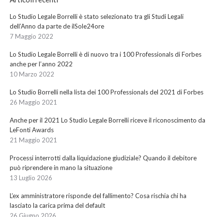
Lo Studio Legale Borrelli è stato selezionato tra gli Studi Legali
dell’Anno da parte de ilSole24ore
7 Maggio 2022
Lo Studio Legale Borrelli è di nuovo tra i 100 Professionals di Forbes
anche per l’anno 2022
10 Marzo 2022
Lo Studio Borrelli nella lista dei 100 Professionals del 2021 di Forbes
26 Maggio 2021
Anche per il 2021 Lo Studio Legale Borrelli riceve il riconoscimento da
LeFonti Awards
21 Maggio 2021
Processi interrotti dalla liquidazione giudiziale? Quando il debitore
può riprendere in mano la situazione
13 Luglio 2026
L’ex amministratore risponde del fallimento? Cosa rischia chi ha
lasciato la carica prima del default
26 Giugno 2026