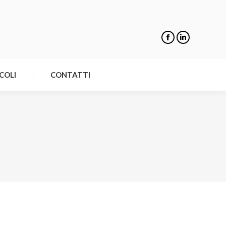
NOTIZIE
ARTICOLI
CONTATTI
COLI
CONTATTI