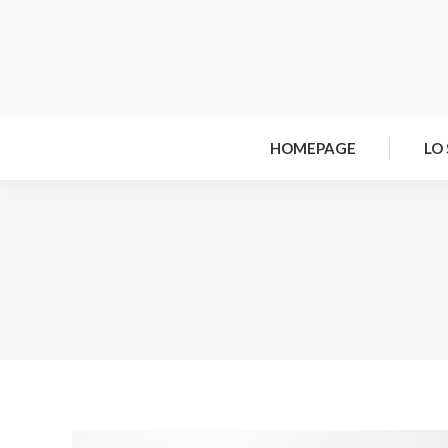
HOMEPAGE
LO