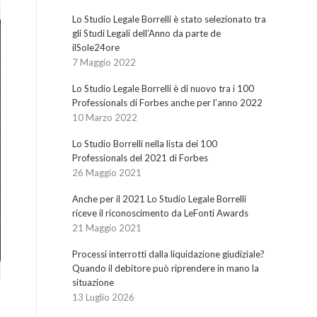
Lo Studio Legale Borrelli è stato selezionato tra
gli Studi Legali dell’Anno da parte de
ilSole24ore
7 Maggio 2022
Lo Studio Legale Borrelli è di nuovo tra i 100
Professionals di Forbes anche per l’anno 2022
10 Marzo 2022
Lo Studio Borrelli nella lista dei 100
Professionals del 2021 di Forbes
26 Maggio 2021
Anche per il 2021 Lo Studio Legale Borrelli
riceve il riconoscimento da LeFonti Awards
21 Maggio 2021
Processi interrotti dalla liquidazione giudiziale?
Quando il debitore può riprendere in mano la
situazione
13 Luglio 2026