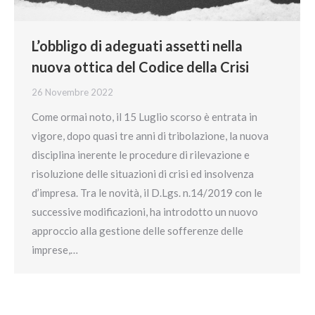
L’obbligo di adeguati assetti nella
nuova ottica del Codice della Crisi
26 Novembre 2022
Come ormai noto, il 15 Luglio scorso è entrata in
vigore, dopo quasi tre anni di tribolazione, la nuova
disciplina inerente le procedure di rilevazione e
risoluzione delle situazioni di crisi ed insolvenza
d’impresa. Tra le novità, il D.Lgs. n.14/2019 con le
successive modificazioni, ha introdotto un nuovo
approccio alla gestione delle sofferenze delle
imprese,…