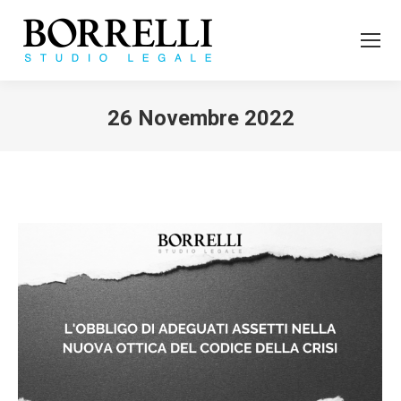
26 Novembre 2022
Tu sei qui: