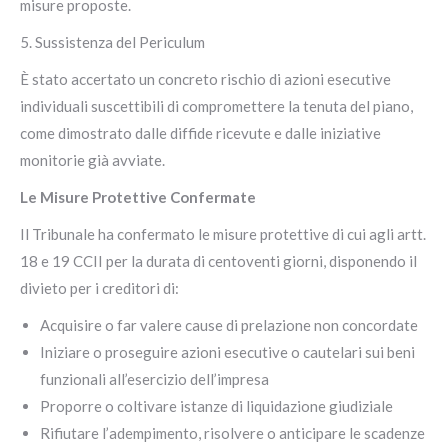
misure proposte.
5. Sussistenza del Periculum
È stato accertato un concreto rischio di azioni esecutive
individuali suscettibili di compromettere la tenuta del piano,
come dimostrato dalle diffide ricevute e dalle iniziative
monitorie già avviate.
Le Misure Protettive Confermate
Il Tribunale ha confermato le misure protettive di cui agli artt.
18 e 19 CCII per la durata di centoventi giorni, disponendo il
divieto per i creditori di:
Acquisire o far valere cause di prelazione non concordate
Iniziare o proseguire azioni esecutive o cautelari sui beni
funzionali all’esercizio dell’impresa
Proporre o coltivare istanze di liquidazione giudiziale
Rifiutare l’adempimento, risolvere o anticipare le scadenze