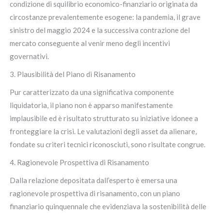
condizione di squilibrio economico-finanziario originata da
circostanze prevalentemente esogene: la pandemia, il grave
sinistro del maggio 2024 e la successiva contrazione del
mercato conseguente al venir meno degli incentivi
governativi.
3. Plausibilità del Piano di Risanamento
Pur caratterizzato da una significativa componente
liquidatoria, il piano non è apparso manifestamente
implausibile ed è risultato strutturato su iniziative idonee a
fronteggiare la crisi. Le valutazioni degli asset da alienare,
fondate su criteri tecnici riconosciuti, sono risultate congrue.
4. Ragionevole Prospettiva di Risanamento
Dalla relazione depositata dall’esperto è emersa una
ragionevole prospettiva di risanamento, con un piano
finanziario quinquennale che evidenziava la sostenibilità delle