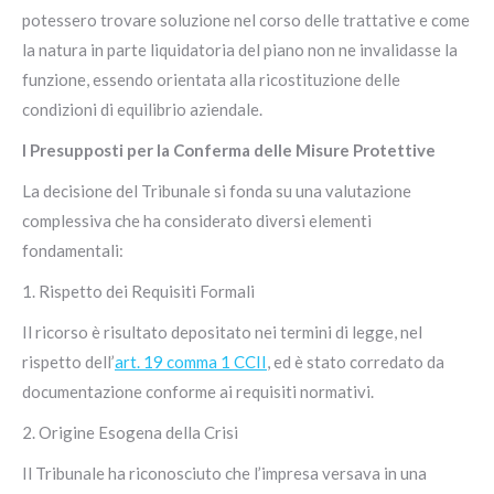
potessero trovare soluzione nel corso delle trattative e come
la natura in parte liquidatoria del piano non ne invalidasse la
funzione, essendo orientata alla ricostituzione delle
condizioni di equilibrio aziendale.
I Presupposti per la Conferma delle Misure Protettive
La decisione del Tribunale si fonda su una valutazione
complessiva che ha considerato diversi elementi
fondamentali:
1. Rispetto dei Requisiti Formali
Il ricorso è risultato depositato nei termini di legge, nel
rispetto dell’
art. 19 comma 1 CCII
, ed è stato corredato da
documentazione conforme ai requisiti normativi.
2. Origine Esogena della Crisi
Il Tribunale ha riconosciuto che l’impresa versava in una