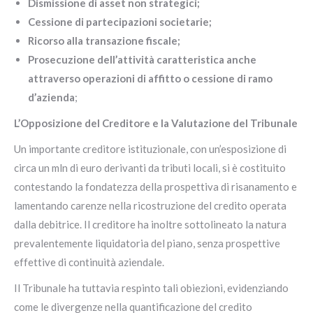
Dismissione di asset non strategici;
Cessione di partecipazioni societarie;
Ricorso alla transazione fiscale;
Prosecuzione dell’attività caratteristica anche
attraverso operazioni di affitto o cessione di ramo
d’azienda
;
L’Opposizione del Creditore e la Valutazione del Tribunale
Un importante creditore istituzionale, con un’esposizione di
circa un mln di euro derivanti da tributi locali, si è costituito
contestando la fondatezza della prospettiva di risanamento e
lamentando carenze nella ricostruzione del credito operata
dalla debitrice. Il creditore ha inoltre sottolineato la natura
prevalentemente liquidatoria del piano, senza prospettive
effettive di continuità aziendale.
Il Tribunale ha tuttavia respinto tali obiezioni, evidenziando
come le divergenze nella quantificazione del credito