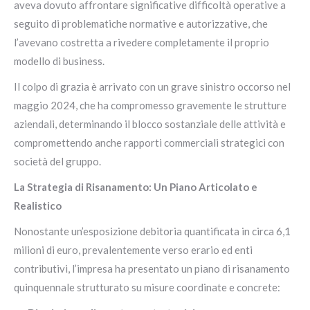
aveva dovuto affrontare significative difficoltà operative a
seguito di problematiche normative e autorizzative, che
l’avevano costretta a rivedere completamente il proprio
modello di business.
Il colpo di grazia è arrivato con un grave sinistro occorso nel
maggio 2024, che ha compromesso gravemente le strutture
aziendali, determinando il blocco sostanziale delle attività e
compromettendo anche rapporti commerciali strategici con
società del gruppo.
La Strategia di Risanamento: Un Piano Articolato e
Realistico
Nonostante un’esposizione debitoria quantificata in circa 6,1
milioni di euro, prevalentemente verso erario ed enti
contributivi, l’impresa ha presentato un piano di risanamento
quinquennale strutturato su misure coordinate e concrete: