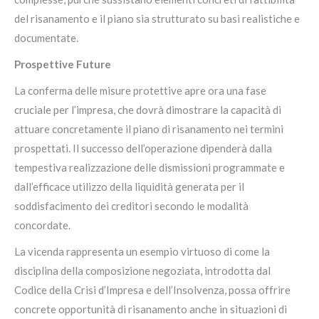
del risanamento e il piano sia strutturato su basi realistiche e
documentate.
Prospettive Future
La conferma delle misure protettive apre ora una fase
cruciale per l’impresa, che dovrà dimostrare la capacità di
attuare concretamente il piano di risanamento nei termini
prospettati. Il successo dell’operazione dipenderà dalla
tempestiva realizzazione delle dismissioni programmate e
dall’efficace utilizzo della liquidità generata per il
soddisfacimento dei creditori secondo le modalità
concordate.
La vicenda rappresenta un esempio virtuoso di come la
disciplina della composizione negoziata, introdotta dal
Codice della Crisi d’Impresa e dell’Insolvenza, possa offrire
concrete opportunità di risanamento anche in situazioni di