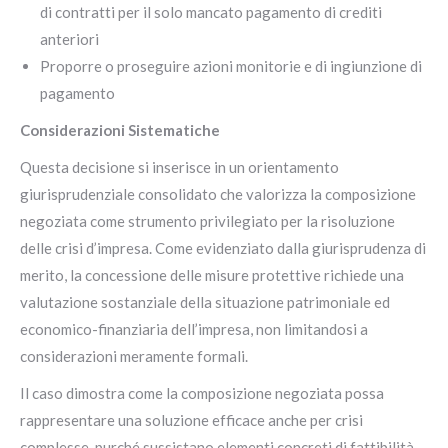
di contratti per il solo mancato pagamento di crediti
anteriori
Proporre o proseguire azioni monitorie e di ingiunzione di
pagamento
Considerazioni Sistematiche
Questa decisione si inserisce in un orientamento
giurisprudenziale consolidato che valorizza la composizione
negoziata come strumento privilegiato per la risoluzione
delle crisi d’impresa. Come evidenziato dalla giurisprudenza di
merito, la concessione delle misure protettive richiede una
valutazione sostanziale della situazione patrimoniale ed
economico-finanziaria dell’impresa, non limitandosi a
considerazioni meramente formali.
Il caso dimostra come la composizione negoziata possa
rappresentare una soluzione efficace anche per crisi
complesse, purché sussistano elementi concreti di fattibilità