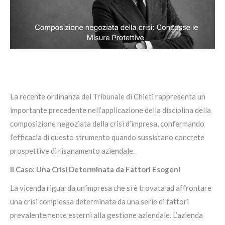
La recente ordinanza del Tribunale di Chieti rappresenta un
importante precedente nell’applicazione della disciplina della
composizione negoziata della crisi d’impresa, confermando
l’efficacia di questo strumento quando sussistano concrete
prospettive di risanamento aziendale.
Il Caso: Una Crisi Determinata da Fattori Esogeni
La vicenda riguarda un’impresa che si è trovata ad affrontare
una crisi complessa determinata da una serie di fattori
prevalentemente esterni alla gestione aziendale. L’azienda