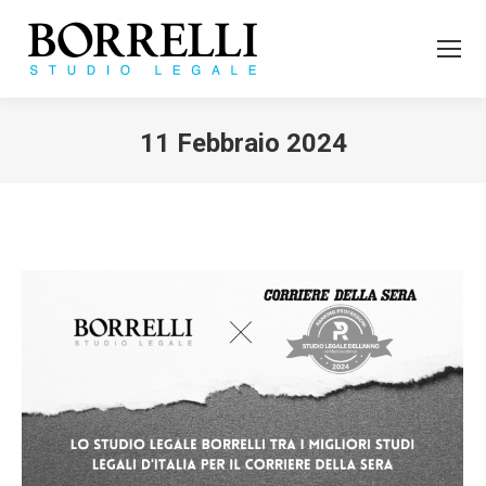
11 Febbraio 2024
Tu sei qui: