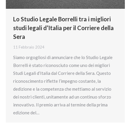
Lo Studio Legale Borrelli tra i migliori
studi legali d’Italia per il Corriere della
Sera
11 Febbraio 2024
Siamo orgogliosi di annunciare che lo Studio Legale
Borrelli è stato riconosciuto come uno dei migliori
Studi Legali d’Italia dal Corriere della Sera. Questo
riconoscimento riflette l’impegno costante, la
dedizione e la competenza che mettiamo al servizio
dei nostri clienti, unitamente ad un continuo sforzo
innovativo. Il premio arriva al termine della prima
edizione del…