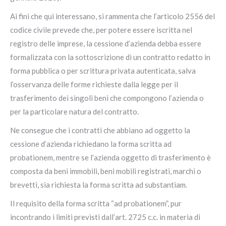
Ai fini che qui interessano, si rammenta che l’articolo 2556 del
codice civile prevede che, per potere essere iscritta nel
registro delle imprese, la cessione d’azienda debba essere
formalizzata con la sottoscrizione di un contratto redatto in
forma pubblica o per scrittura privata autenticata, salva
l’osservanza delle forme richieste dalla legge per il
trasferimento dei singoli beni che compongono l’azienda o
per la particolare natura del contratto.
Ne consegue che i contratti che abbiano ad oggetto la
cessione d’azienda richiedano la forma scritta ad
probationem, mentre se l’azienda oggetto di trasferimento è
composta da beni immobili, beni mobili registrati, marchi o
brevetti, sia richiesta la forma scritta ad substantiam.
Il requisito della forma scritta “ad probationem”, pur
incontrando i limiti previsti dall’art. 2725 c.c. in materia di