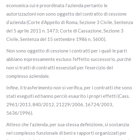
economica cui è preordinata l’azienda pertanto le
autorizzazioni non sono oggetto del contratto di cessione
d’azienda (Corte d’Appello di Roma, Sezione 3 Civile, Sentenza
del 5 aprile 2011 n. 1473; Corte di Cassazione, Sezione 3
Civile, Sentenza del 15 settembre 1986 n. 5600).
Non sono oggetto di cessione i contratti per i quali le parti
abbiano espressamente escluso l’effetto successorio, purché
non si tratti di contratti essenziali per l’esercizio del
complesso aziendale.
Infine, il trasferimento non si verifica, per i contratti che sono
stati eseguiti ed hanno perciò esaurito i propri effetti (Cass.
2961/2013, 840/2012, 21229/2006, 16724/2003,
5636/1996).
Atteso che l’azienda, per sua stessa definizione, si sostanzia
nel complesso funzionale di beni e rapporti organizzati per