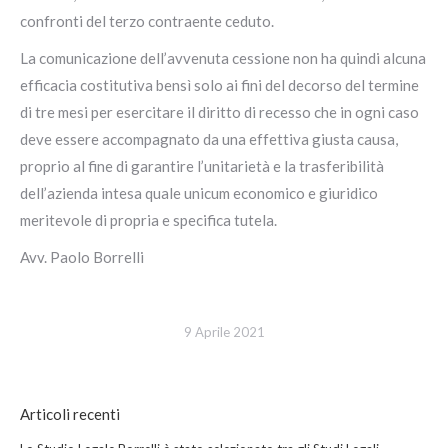
confronti del terzo contraente ceduto.
La comunicazione dell’avvenuta cessione non ha quindi alcuna
efficacia costitutiva bensì solo ai fini del decorso del termine
di tre mesi per esercitare il diritto di recesso che in ogni caso
deve essere accompagnato da una effettiva giusta causa,
proprio al fine di garantire l’unitarietà e la trasferibilità
dell’azienda intesa quale unicum economico e giuridico
meritevole di propria e specifica tutela.
Avv. Paolo Borrelli
9 Aprile 2021
Articoli recenti