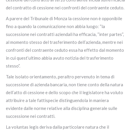
del contratto di cessione nei confronti del contraente ceduto.
A parere del Tribunale di Monza la cessione non è opponibile
fino a quando la comunicazione non abbia luogo: “la
successione nei contratti aziendali ha efficacia, “inter partes”,
al momento stesso del trasferimento dell’azienda, mentre nei
confronti del contraente ceduto essa ha effetto dal momento
in cui quest’ultimo abbia avuto notizia del trasferimento
stesso”.
Tale isolato orientamento, peraltro pervenuto in tema di
successione di azienda bancaria, non tiene conto della natura
dell’atto di cessione e dello scopo che il legislatore ha voluto
attribuire a tale fattispecie distinguendola in maniera
evidente dalle norme relative alla disciplina generale sulle
successione nei contratti.
La voluntas legis deriva dalla particolare natura che il