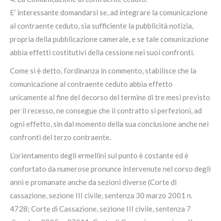
E’ interessante domandarsi se, ad integrare la comunicazione
al contraente ceduto, sia sufficiente la pubblicità notizia,
propria della pubblicazione camerale, e se tale comunicazione
abbia effetti costitutivi della cessione nei suoi confronti.
Come si è detto, l’ordinanza in commento, stabilisce che la
comunicazione al contraente ceduto abbia effetto
unicamente al fine del decorso del termine di tre mesi previsto
per il recesso, ne consegue che il contratto si perfezioni, ad
ogni effetto, sin dal momento della sua conclusione anche nei
confronti del terzo contraente.
L’orientamento degli ermellini sul punto è costante ed è
confortato da numerose pronunce intervenute nel corso degli
anni e promanate anche da sezioni diverse (Corte di
cassazione, sezione III civile, sentenza 30 marzo 2001 n.
4728; Corte di Cassazione, sezione III civile, sentenza 7