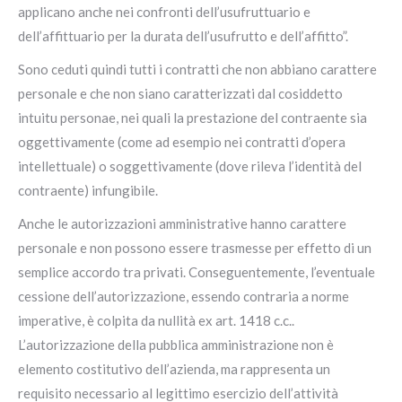
applicano anche nei confronti dell’usufruttuario e
dell’affittuario per la durata dell’usufrutto e dell’affitto”.
Sono ceduti quindi tutti i contratti che non abbiano carattere
personale e che non siano caratterizzati dal cosiddetto
intuitu personae, nei quali la prestazione del contraente sia
oggettivamente (come ad esempio nei contratti d’opera
intellettuale) o soggettivamente (dove rileva l’identità del
contraente) infungibile.
Anche le autorizzazioni amministrative hanno carattere
personale e non possono essere trasmesse per effetto di un
semplice accordo tra privati. Conseguentemente, l’eventuale
cessione dell’autorizzazione, essendo contraria a norme
imperative, è colpita da nullità ex art. 1418 c.c..
L’autorizzazione della pubblica amministrazione non è
elemento costitutivo dell’azienda, ma rappresenta un
requisito necessario al legittimo esercizio dell’attività