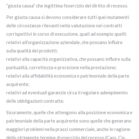
“giusta causa” che legittima l’esercizio del diritto di recesso.
Per giusta causa si devono considerare tutti quei mutamenti
delle circostanze rilevanti nella valutazione nei contratti
corrispettivi in corso di esecuzione, quali ad esempio quelli:
relativi all’organizzazione aziendale, che possano influire
sulla qualità dei prodotti;
relativi alla capacità organizzativa, che possano influire sulla
puntualità, correttezza e precisione nella prestazione;
relativi alla affidabilità economica e patrimoniale della parte
acquirente;
relativi ad eventuali garanzie circa il regolare adempimento
delle obbligazioni contratte.
Sicuramente, quelle che attengono alla posizione economica e
patrimoniale della parte acquirente sono quelle che generano
maggiori problemi nella prassi commerciale, anche in ragione
dello stringente termine di esercizio del recesso (Cass. Civ.,