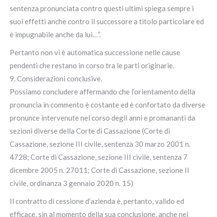
sentenza pronunciata contro questi ultimi spiega sempre i
suoi effetti anche contro il successore a titolo particolare ed
è impugnabile anche da lui…”.
Pertanto non vi è automatica successione nelle cause
pendenti che restano in corso tra le parti originarie.
9. Considerazioni conclusive.
Possiamo concludere affermando che l’orientamento della
pronuncia in commento è costante ed è confortato da diverse
pronunce intervenute nel corso degli anni e promananti da
sezioni diverse della Corte di Cassazione (Corte di
Cassazione, sezione III civile, sentenza 30 marzo 2001 n.
4728; Corte di Cassazione, sezione III civile, sentenza 7
dicembre 2005 n. 27011; Corte di Cassazione, sezione II
civile, ordinanza 3 gennaio 2020 n. 15)
Il contratto di cessione d’azienda è, pertanto, valido ed
efficace, sin al momento della sua conclusione, anche nei