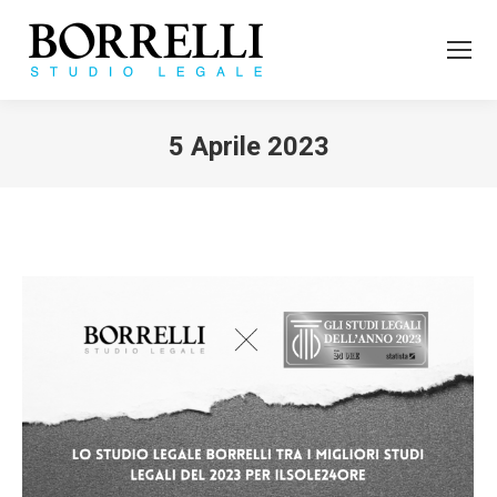
5 Aprile 2023
Tu sei qui: