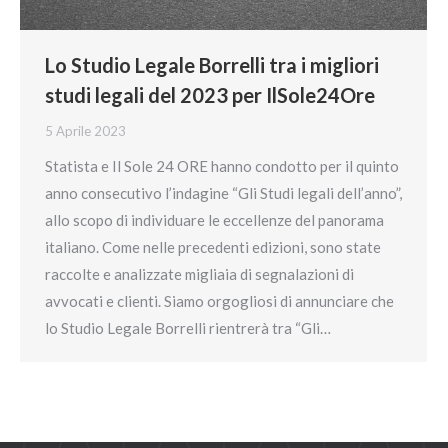
Lo Studio Legale Borrelli tra i migliori
studi legali del 2023 per IlSole24Ore
5 Aprile 2023
Statista e Il Sole 24 ORE hanno condotto per il quinto
anno consecutivo l’indagine “Gli Studi legali dell’anno”,
allo scopo di individuare le eccellenze del panorama
italiano. Come nelle precedenti edizioni, sono state
raccolte e analizzate migliaia di segnalazioni di
avvocati e clienti. Siamo orgogliosi di annunciare che
lo Studio Legale Borrelli rientrerà tra “Gli…