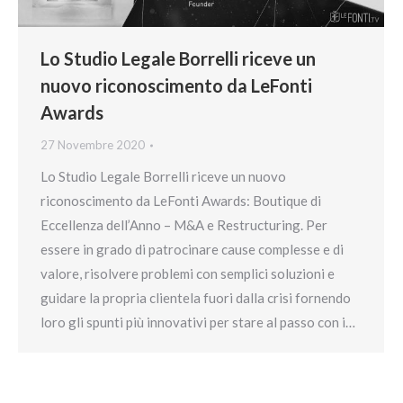
Lo Studio Legale Borrelli riceve un
nuovo riconoscimento da LeFonti
Awards
27 Novembre 2020
Lo Studio Legale Borrelli riceve un nuovo
riconoscimento da LeFonti Awards: Boutique di
Eccellenza dell’Anno – M&A e Restructuring. Per
essere in grado di patrocinare cause complesse e di
valore, risolvere problemi con semplici soluzioni e
guidare la propria clientela fuori dalla crisi fornendo
loro gli spunti più innovativi per stare al passo con i…