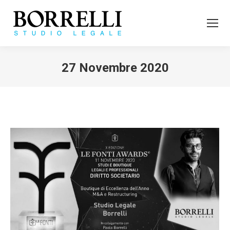
27 Novembre 2020
Tu sei qui: