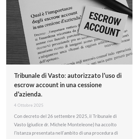
Tribunale di Vasto: autorizzato l’uso di
escrow account in una cessione
d’azienda.
4 Ottobre 2025
Con decreto del 26 settembre 2025, il Tribunale di
Vasto (giudice dr. Michele Monteleone) ha accolto
l’istanza presentata nell’ambito di una procedura di