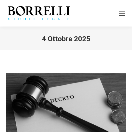
4 Ottobre 2025
Tu sei qui: