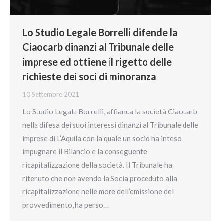
Lo Studio Legale Borrelli difende la
Ciaocarb dinanzi al Tribunale delle
imprese ed ottiene il rigetto delle
richieste dei soci di minoranza
10 Settembre 2021
Lo Studio Legale Borrelli, affianca la società Ciaocarb
nella difesa dei suoi interessi dinanzi al Tribunale delle
imprese di L’Aquila con la quale un socio ha inteso
impugnare il Bilancio e la conseguente
ricapitalizzazione della società. Il Tribunale ha
ritenuto che non avendo la Socia proceduto alla
ricapitalizzazione nelle more dell’emissione del
provvedimento, ha perso…