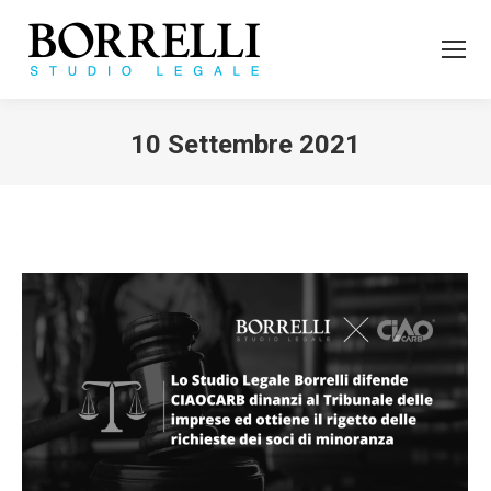
10 Settembre 2021
Tu sei qui: