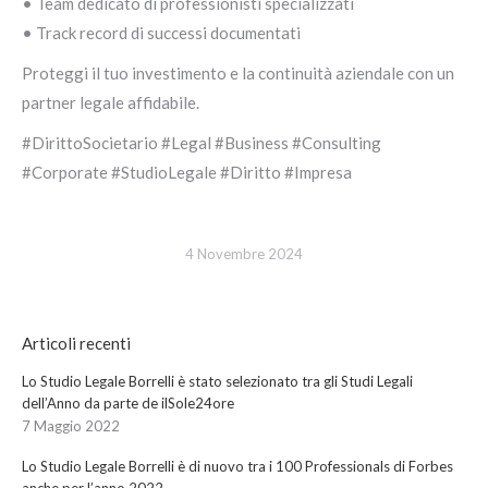
• Team dedicato di professionisti specializzati
• Track record di successi documentati
Proteggi il tuo investimento e la continuità aziendale con un
partner legale affidabile.
#DirittoSocietario #Legal #Business #Consulting
#Corporate #StudioLegale #Diritto #Impresa
4 Novembre 2024
Articoli recenti
Lo Studio Legale Borrelli è stato selezionato tra gli Studi Legali
dell’Anno da parte de ilSole24ore
7 Maggio 2022
Lo Studio Legale Borrelli è di nuovo tra i 100 Professionals di Forbes