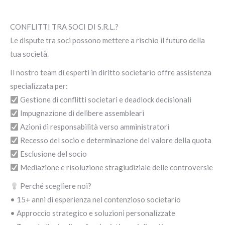
CONFLITTI TRA SOCI DI S.R.L.?
Le dispute tra soci possono mettere a rischio il futuro della
tua società.
Il nostro team di esperti in diritto societario offre assistenza
specializzata per:
Gestione di conflitti societari e deadlock decisionali
Impugnazione di delibere assembleari
Azioni di responsabilità verso amministratori
Recesso del socio e determinazione del valore della quota
Esclusione del socio
Mediazione e risoluzione stragiudiziale delle controversie
Perché scegliere noi?
• 15+ anni di esperienza nel contenzioso societario
• Approccio strategico e soluzioni personalizzate