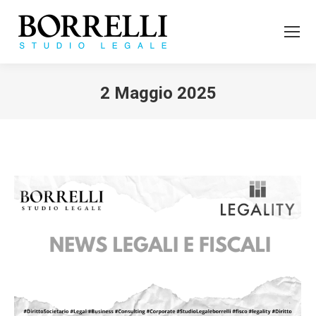
2 Maggio 2025
Tu sei qui: