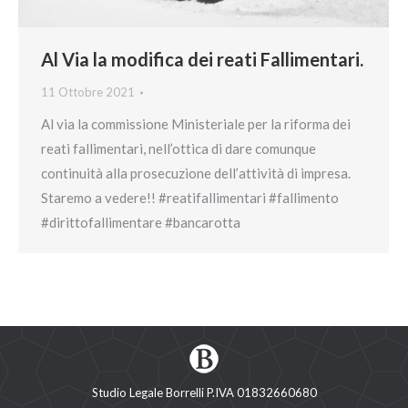
Al Via la modifica dei reati Fallimentari.
11 Ottobre 2021
Al via la commissione Ministeriale per la riforma dei
reati fallimentari, nell’ottica di dare comunque
continuità alla prosecuzione dell’attività di impresa.
Staremo a vedere!! #reatifallimentari #fallimento
#dirittofallimentare #bancarotta
Studio Legale Borrelli P.IVA 01832660680