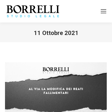
11 Ottobre 2021
Tu sei qui: