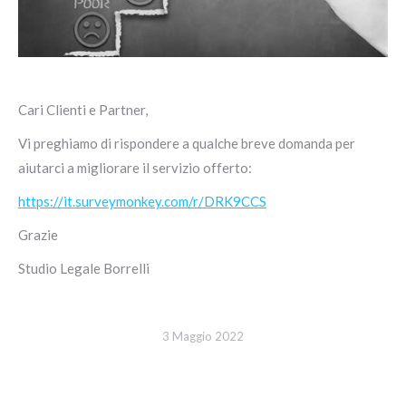
Cari Clienti e Partner,
Vi preghiamo di rispondere a qualche breve domanda per
aiutarci a migliorare il servizio offerto:
https://it.surveymonkey.com/r/DRK9CCS
Grazie
Studio Legale Borrelli
3 Maggio 2022