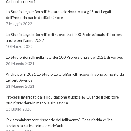
Articoli recenti
Lo Studio Legale Borrelli è stato selezionato tra gli Studi Legali
dell’Anno da parte de ilSole24ore
7 Maggio 2022
Lo Studio Legale Borrelli è di nuovo tra i 100 Professionals di Forbes
anche per l’anno 2022
10 Marzo 2022
Lo Studio Borrelli nella lista dei 100 Professionals del 2021 di Forbes
26 Maggio 2021
Anche per il 2021 Lo Studio Legale Borrelli riceve il riconoscimento da
LeFonti Awards
21 Maggio 2021
Processi interrotti dalla liquidazione giudiziale? Quando il debitore
può riprendere in mano la situazione
13 Luglio 2026
L’ex amministratore risponde del fallimento? Cosa rischia chi ha
lasciato la carica prima del default