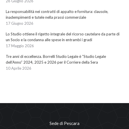
26 Giugno 2026
La responsabilità nei contratti di appalto e fornitura: clausole,
inadempimenti e tutele nella prassi commerciale
17 Giugno 2026
Lo Studio ottiene il rigetto integrale del ricorso cautelare da parte di
un Socio e la condanna alle spese in entrambi i gradi
17 Maggio 2026
Tre anni di eccellenza. Borrelli Studio Legale è “Studio Legale
dell’Anno” 2024, 2025 e 2026 per il Corriere della Sera
10 Aprile 2026
Sede di Pescara