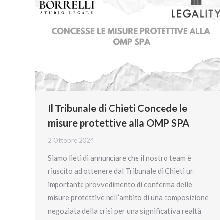
Il Tribunale di Chieti Concede le
misure protettive alla OMP SPA
2 Ottobre 2024
Siamo lieti di annunciare che il nostro team è
riuscito ad ottenere dal Tribunale di Chieti un
importante provvedimento di conferma delle
misure protettive nell’ambito di una composizione
negoziata della crisi per una significativa realtà