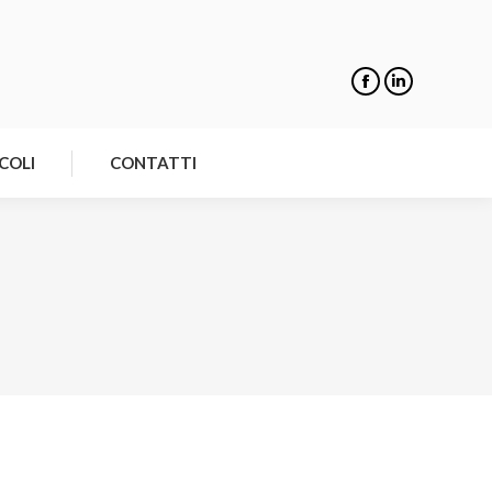
NOTIZIE
ARTICOLI
CONTATTI
COLI
CONTATTI