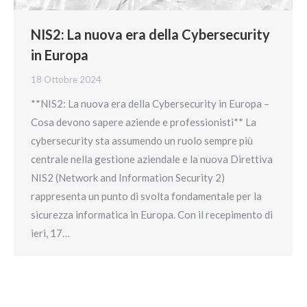
NIS2: La nuova era della Cybersecurity
in Europa
18 Ottobre 2024
**NIS2: La nuova era della Cybersecurity in Europa –
Cosa devono sapere aziende e professionisti** La
cybersecurity sta assumendo un ruolo sempre più
centrale nella gestione aziendale e la nuova Direttiva
NIS2 (Network and Information Security 2)
rappresenta un punto di svolta fondamentale per la
sicurezza informatica in Europa. Con il recepimento di
ieri, 17…