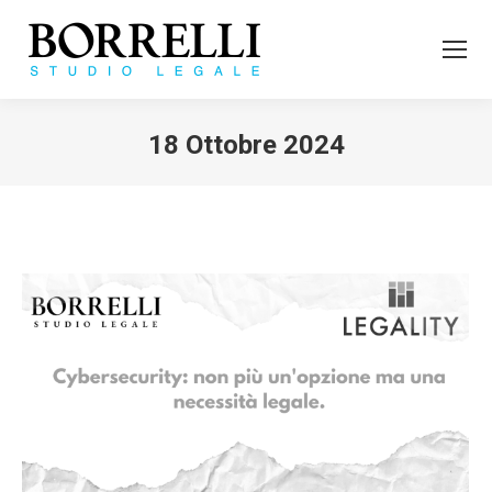
18 Ottobre 2024
Tu sei qui: