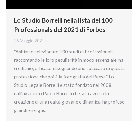
Lo Studio Borrelli nella lista dei 100
Professionals del 2021 di Forbes
26 Maggio 2021
“Abbiamo selezionato 100 studi di Professionals
raccontando le loro peculiarità in modo essenziale ma,
crediamo, efficace, disegnando uno spaccato di questa
professione che poi è la fotografia del Paese.” Lo
Studio Legale Borrelli è stato fondato nel 2008
dall’avvocato Paolo Borrelli che, attraverso la
creazione di una realtà giovane e dinamica, ha profuso
grandi energie…