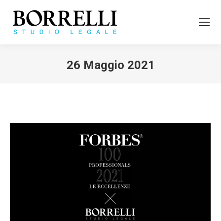
26 Maggio 2021
Tu sei qui: