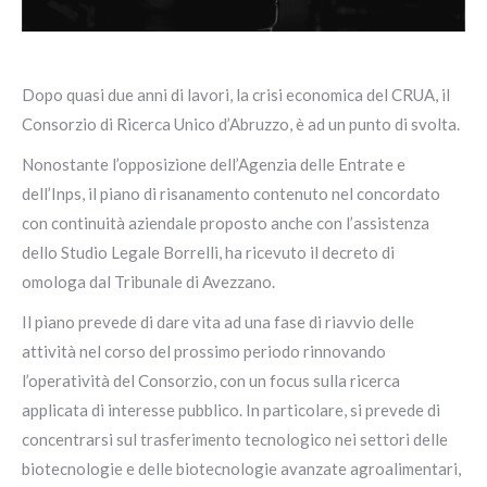
Dopo quasi due anni di lavori, la crisi economica del CRUA, il
Consorzio di Ricerca Unico d’Abruzzo, è ad un punto di svolta.
Nonostante l’opposizione dell’Agenzia delle Entrate e
dell’Inps, il piano di risanamento contenuto nel concordato
con continuità aziendale proposto anche con l’assistenza
dello Studio Legale Borrelli, ha ricevuto il decreto di
omologa dal Tribunale di Avezzano.
Il piano prevede di dare vita ad una fase di riavvio delle
attività nel corso del prossimo periodo rinnovando
l’operatività del Consorzio, con un focus sulla ricerca
applicata di interesse pubblico. In particolare, si prevede di
concentrarsi sul trasferimento tecnologico nei settori delle
biotecnologie e delle biotecnologie avanzate agroalimentari,