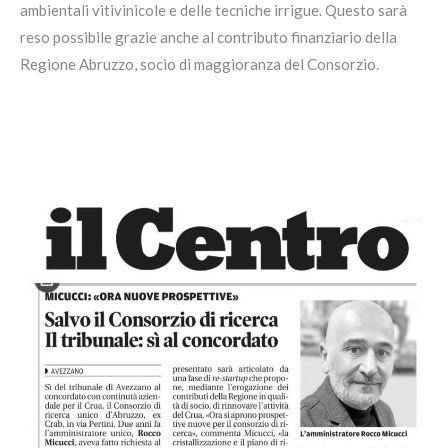
ambientali vitivinicole e delle tecniche irrigue. Questo sarà
reso possibile grazie anche al contributo finanziario della
Regione Abruzzo, socio di maggioranza del Consorzio.