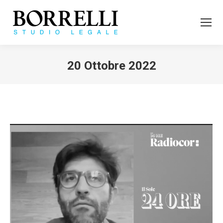
20 Ottobre 2022
Tu sei qui: