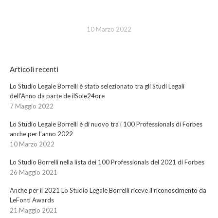
10 Marzo 2022
Articoli recenti
Lo Studio Legale Borrelli è stato selezionato tra gli Studi Legali
dell’Anno da parte de ilSole24ore
7 Maggio 2022
Lo Studio Legale Borrelli è di nuovo tra i 100 Professionals di Forbes
anche per l’anno 2022
10 Marzo 2022
Lo Studio Borrelli nella lista dei 100 Professionals del 2021 di Forbes
26 Maggio 2021
Anche per il 2021 Lo Studio Legale Borrelli riceve il riconoscimento da
LeFonti Awards
21 Maggio 2021