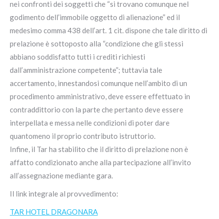
nei confronti dei soggetti che “si trovano comunque nel
godimento dell’immobile oggetto di alienazione” ed il
medesimo comma 438 dell’art. 1 cit. dispone che tale diritto di
prelazione è sottoposto alla “condizione che gli stessi
abbiano soddisfatto tutti i crediti richiesti
dall’amministrazione competente”; tuttavia tale
accertamento, innestandosi comunque nell’ambito di un
procedimento amministrativo, deve essere effettuato in
contraddittorio con la parte che pertanto deve essere
interpellata e messa nelle condizioni di poter dare
quantomeno il proprio contributo istruttorio.
Infine, il Tar ha stabilito che il diritto di prelazione non è
affatto condizionato anche alla partecipazione all’invito
all’assegnazione mediante gara.
Il link integrale al provvedimento:
TAR HOTEL DRAGONARA