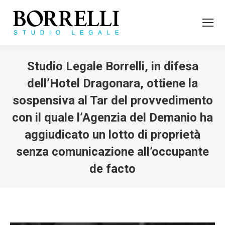
Studio Legale Borrelli, in difesa
dell’Hotel Dragonara, ottiene la
sospensiva al Tar del provvedimento
con il quale l’Agenzia del Demanio ha
aggiudicato un lotto di proprietà
senza comunicazione all’occupante
de facto
Tu sei qui: