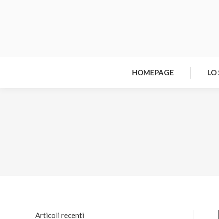
HOMEPAGE
LO
Articoli recenti