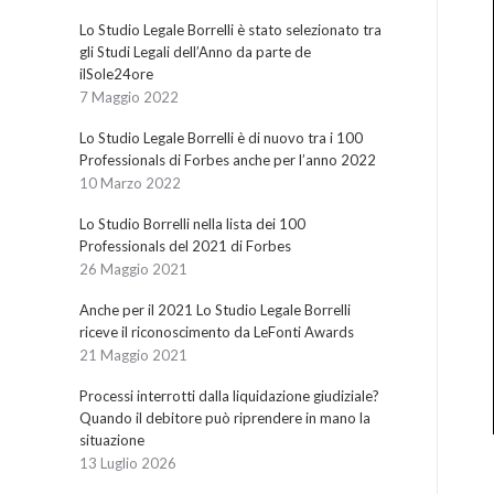
Lo Studio Legale Borrelli è stato selezionato tra
gli Studi Legali dell’Anno da parte de
ilSole24ore
7 Maggio 2022
Lo Studio Legale Borrelli è di nuovo tra i 100
Professionals di Forbes anche per l’anno 2022
10 Marzo 2022
Lo Studio Borrelli nella lista dei 100
Professionals del 2021 di Forbes
26 Maggio 2021
Anche per il 2021 Lo Studio Legale Borrelli
riceve il riconoscimento da LeFonti Awards
21 Maggio 2021
Processi interrotti dalla liquidazione giudiziale?
Quando il debitore può riprendere in mano la
situazione
13 Luglio 2026