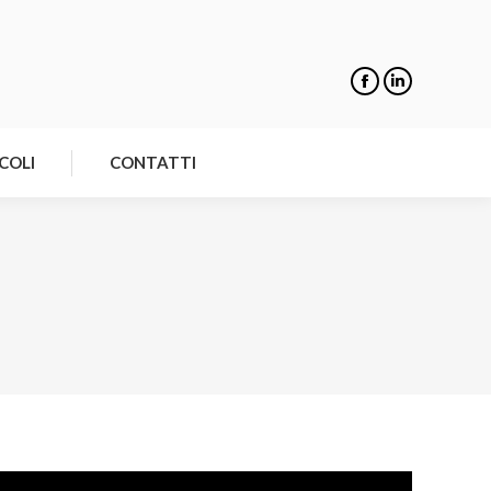
NOTIZIE
ARTICOLI
CONTATTI
COLI
CONTATTI