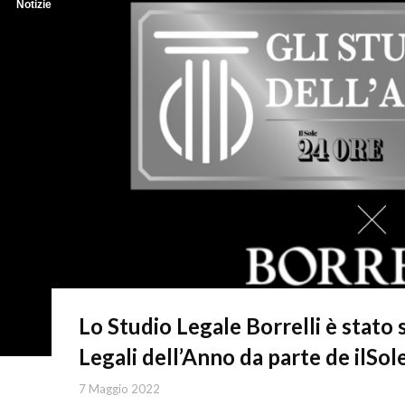
Notizie
Lo Studio Legale Borrelli è stato 
Legali dell’Anno da parte de ilSo
7 Maggio 2022