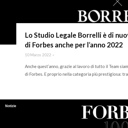
Lo Studio Legale Borrelli è di nuo
di Forbes anche per l’anno 2022
10 Marzo 2022
Anche quest’anno, grazie al lavoro di tutto il Team siam
di Forbes. E proprio nella categoria più prestigiosa: tr
Notizie