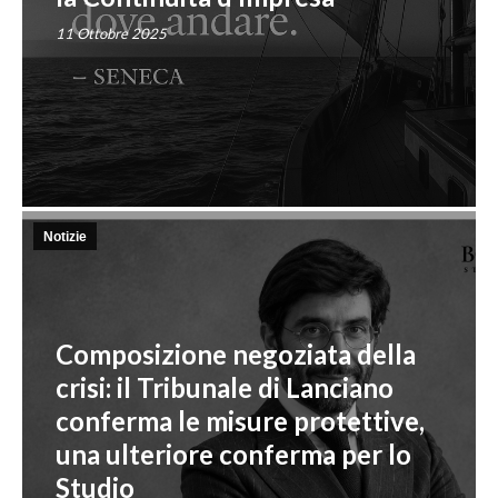
11 Ottobre 2025
Notizie
Composizione negoziata della
crisi: il Tribunale di Lanciano
conferma le misure protettive,
una ulteriore conferma per lo
Studio