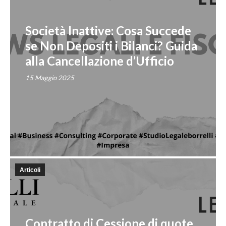
Società Inattive: Cosa Succede
se Non Depositi i Bilanci? Guida
alla Cancellazione d’Ufficio
15 Maggio 2025
Articoli
Contratto di Cessione di quote