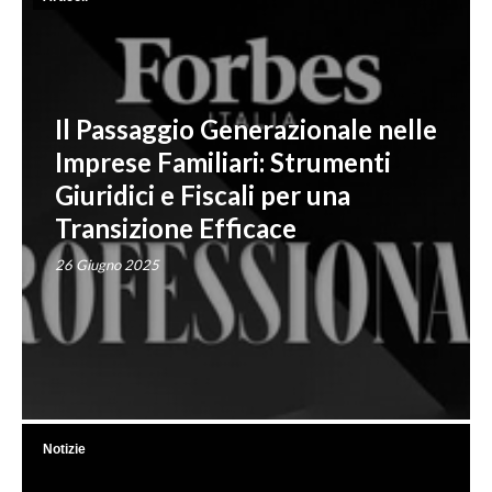
Il Passaggio Generazionale nelle
Imprese Familiari: Strumenti
Giuridici e Fiscali per una
Transizione Efficace
26 Giugno 2025
Notizie