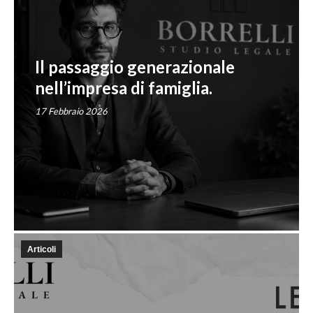
Il passaggio generazionale
nell’impresa di famiglia.
17 Febbraio 2026
Articoli