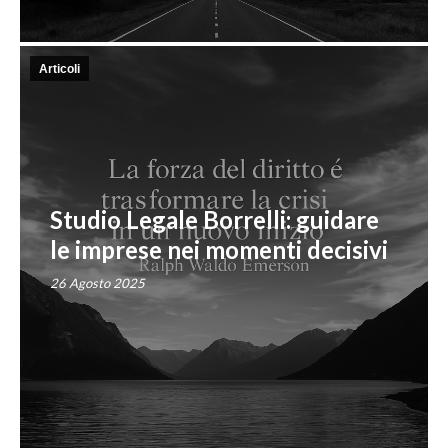
Articoli
Studio Legale Borrelli: guidare
le imprese nei momenti decisivi
26 Agosto 2025