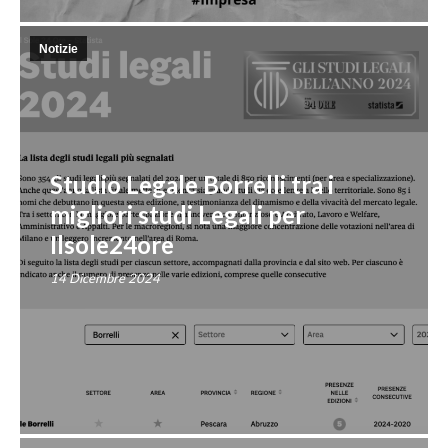
Notizie
Studio Legale Borrelli tra i
migliori studi Legali per
Ilsole24ore
14 Dicembre 2024