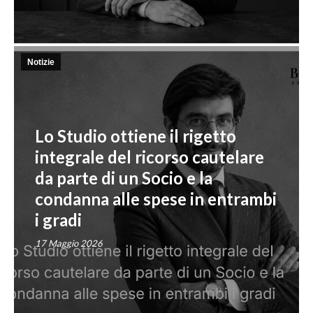
Notizie
Lo Studio ottiene il rigetto
integrale del ricorso cautelare
da parte di un Socio e la
condanna alle spese in entrambi
i gradi
17 Maggio 2026