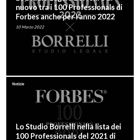
nuovo tra i 100 Professionals di
Forbes anche per l’anno 2022
10 Marzo 2022
Notizie
Lo Studio Borrelli nella lista dei
100 Professionals del 2021 di