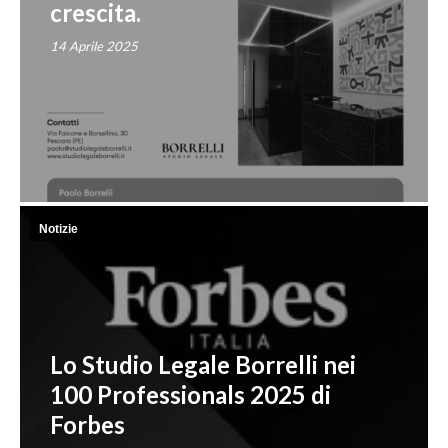
crescita.
14 Aprile 2025
Notizie
Lo Studio Legale Borrelli nei
100 Professionals 2025 di
Forbes