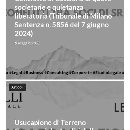
societarie e quietanza
liberatoria (Tribunale di Milano
Sentenza n. 5856 del 7 giugno
2024)
8 Maggio 2025
Articoli
Usucapione di Terreno