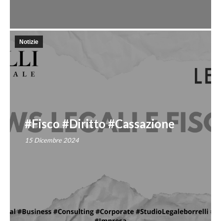
Notizie
#Fisco #Diritto #Cassazione
15 Dicembre 2024