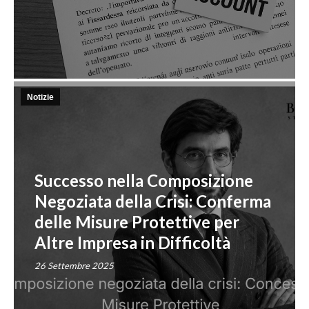
Notizie
Successo nella Composizione
Negoziata della Crisi: Conferma
delle Misure Protettive per
Altre Impresa in Difficoltà
26 Settembre 2025