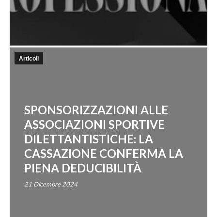
Articoli
SPONSORIZZAZIONI ALLE
ASSOCIAZIONI SPORTIVE
DILETTANTISTICHE: LA
CASSAZIONE CONFERMA LA
PIENA DEDUCIBILITÀ
21 Dicembre 2024