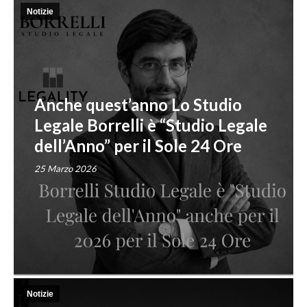
Notizie
Anche quest’anno Lo Studio
Legale Borrelli è “Studio Legale
dell’Anno” per il Sole 24 Ore
25 Marzo 2026
Notizie