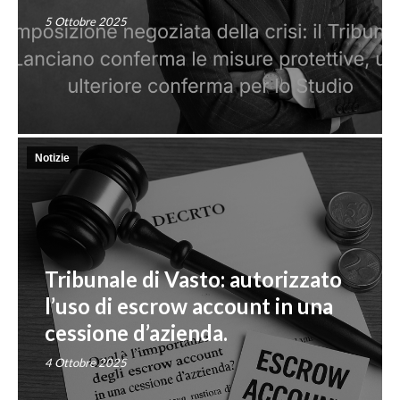
5 Ottobre 2025
Notizie
Tribunale di Vasto: autorizzato
l’uso di escrow account in una
cessione d’azienda.
4 Ottobre 2025