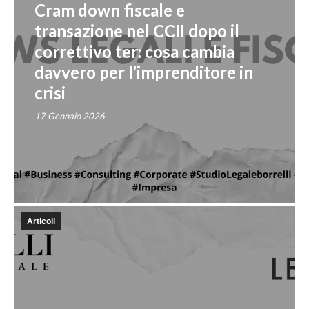
Cram down fiscale e
transazione nel CCII dopo il
correttivo ter: cosa cambia
davvero per l’imprenditore in
crisi
17 Gennaio 2026
Articoli