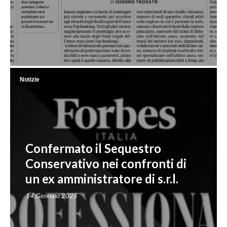
Notizie
Confermato il Sequestro
Conservativo nei confronti di
un ex amministratore di s.r.l.
14 Gennaio 2025