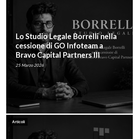
Lo Studio Legale Borrelli nella
cessione di GO Infoteam a
Bravo Capital Partners III
25 Marzo 2026
Articoli