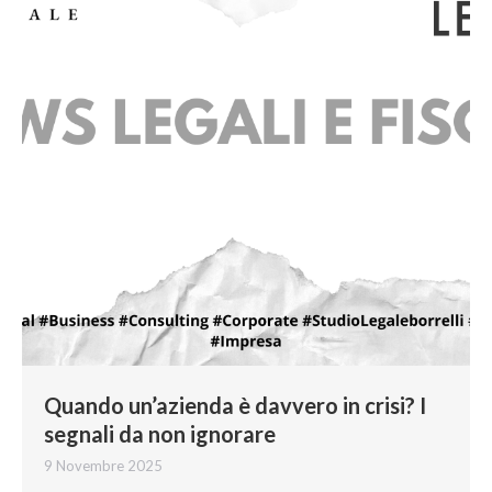
Quando un’azienda è davvero in crisi? I
segnali da non ignorare
9 Novembre 2025