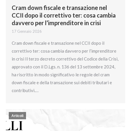
Cram down fiscale e transazione nel
CCII dopo il correttivo ter: cosa cambia
davvero per l’imprenditore in crisi
17 Gennaio 2026
Cram down fiscale e transazione nel CCII dopo il
correttivo ter: cosa cambia davvero per l’imprenditore
in crisi Il terzo decreto correttivo del Codice della Crisi,
approvato con il D.Lgs. n. 136 del 13 settembre 2024,
ha riscritto in modo significativo le regole del cram
down fiscale e della transazione sui debiti tributari e
contributivi.…
Articoli