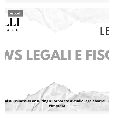
Articoli