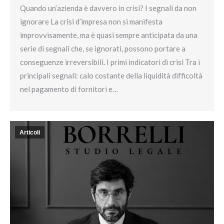
Quando un’azienda è davvero in crisi? I segnali da non
ignorare La crisi d’impresa non si manifesta
improvvisamente, ma è quasi sempre anticipata da una
serie di segnali che, se ignorati, possono portare a
conseguenze irreversibili. I primi indicatori di crisi Tra i
principali segnali: calo costante della liquidità difficoltà
nel pagamento di fornitori e…
Articoli