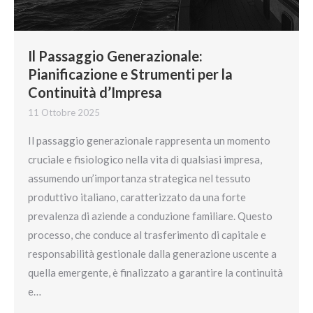
Il Passaggio Generazionale:
Pianificazione e Strumenti per la
Continuità d’Impresa
11 Ottobre 2025
Il passaggio generazionale rappresenta un momento
cruciale e fisiologico nella vita di qualsiasi impresa,
assumendo un’importanza strategica nel tessuto
produttivo italiano, caratterizzato da una forte
prevalenza di aziende a conduzione familiare. Questo
processo, che conduce al trasferimento di capitale e
responsabilità gestionale dalla generazione uscente a
quella emergente, è finalizzato a garantire la continuità
e…