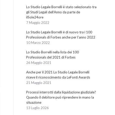
Lo Studio Legale Borrelli è stato selezionato tra
gli Studi Legali dell’Anno da parte de
ilSole24ore
7 Maggio 2022
Lo Studio Legale Borrelli è di nuovo tra i 100
Professionals di Forbes anche per l’anno 2022
10 Marzo 2022
Lo Studio Borrelli nella lista dei 100
Professionals del 2021 di Forbes
26 Maggio 2021
Anche per il 2021 Lo Studio Legale Borrelli
riceve il riconoscimento da LeFonti Awards
21 Maggio 2021
Processi interrotti dalla liquidazione giudiziale?
Quando il debitore può riprendere in mano la
situazione
13 Luglio 2026