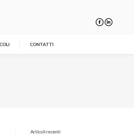
NOTIZIE
ARTICOLI
CONTATTI
COLI
CONTATTI
Articoli recenti