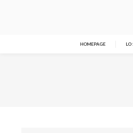
HOMEPAGE
LO