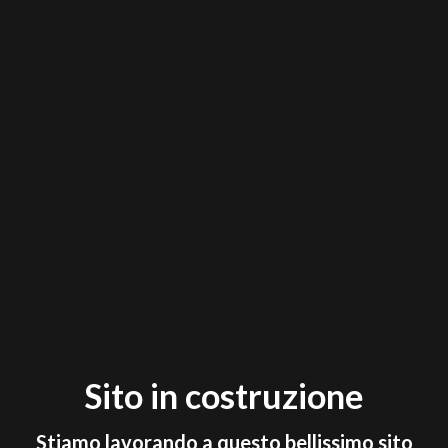
Sito in costruzione
Stiamo lavorando a questo bellissimo sito