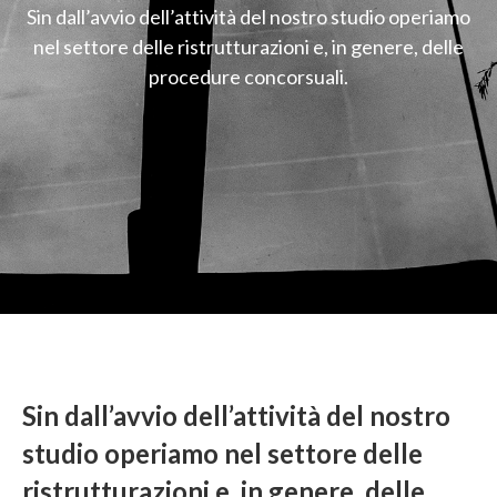
Sin dall’avvio dell’attività del nostro studio operiamo
nel settore delle ristrutturazioni e, in genere, delle
procedure concorsuali.
Sin dall’avvio dell’attività del nostro
studio operiamo nel settore delle
ristrutturazioni e, in genere, delle