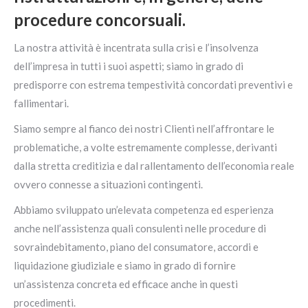
procedure concorsuali.
La nostra attività è incentrata sulla crisi e l’insolvenza
dell’impresa in tutti i suoi aspetti; siamo in grado di
predisporre con estrema tempestività concordati preventivi e
fallimentari.
Siamo sempre al fianco dei nostri Clienti nell’affrontare le
problematiche, a volte estremamente complesse, derivanti
dalla stretta creditizia e dal rallentamento dell’economia reale
ovvero connesse a situazioni contingenti.
Abbiamo sviluppato un’elevata competenza ed esperienza
anche nell’assistenza quali consulenti nelle procedure di
sovraindebitamento, piano del consumatore, accordi e
liquidazione giudiziale e siamo in grado di fornire
un’assistenza concreta ed efficace anche in questi
procedimenti.