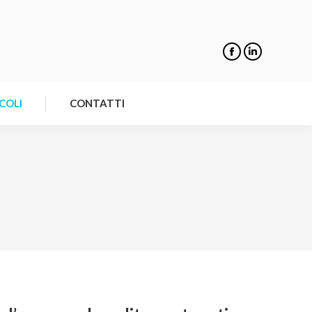
NOTIZIE
ARTICOLI
CONTATTI
COLI
CONTATTI