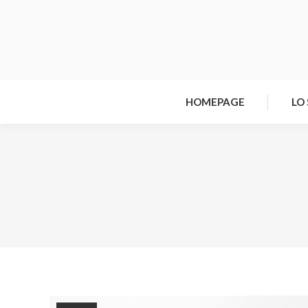
HOMEPAGE
LO