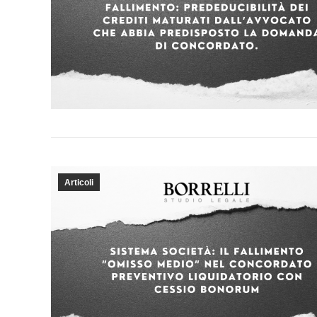
Articoli