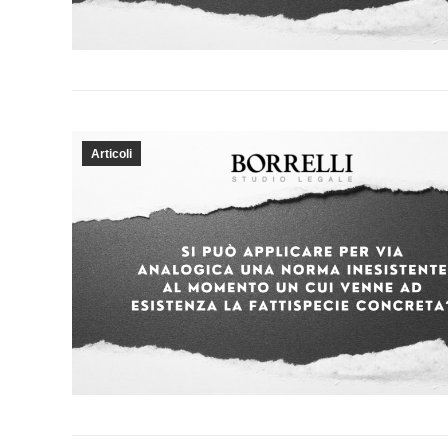
Articoli