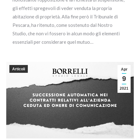
gli effetti spregevoli di veder venduta la propria
abitazione di proprietà. Alla fine però il Tribunale di
Pescara, ha ritenuto, come sostenuto dal Nostro
Studio, che non vi fossero in alcun modo gli elementi
essenziali per considerare quel mutuo…
Articoli
Apr
9
2021