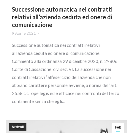
Successione automatica nei contratti
relativi all’azienda ceduta ed onere di
comunicazione
9 Aprile 2021
Successione automatica nei contratti relativi
all’azienda ceduta ed onere di comunicazione.
Commento alla ordinanza 29 dicembre 2020, n. 29806
Corte di Cassazione, civ. sez. VI. La successione nei
contratti relativi “all’esercizio dell’azienda che non
abbiano carattere personale avviene, a norma dell’art.
2558 c.c., ope legis ed è efficace nei confronti del terzo
contraente senza che egli…
Articoli
Feb