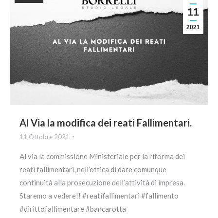
11
2021
Al Via la modifica dei reati Fallimentari.
11 Ottobre 2021
Al via la commissione Ministeriale per la riforma dei
reati fallimentari, nell’ottica di dare comunque
continuità alla prosecuzione dell’attività di impresa.
Staremo a vedere!! #reatifallimentari #fallimento
#dirittofallimentare #bancarotta