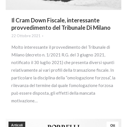
Il Cram Down Fiscale, interessante
provvedimento del Tribunale Di Milano
22 Ottobre 2021
Molto interessante il provvedimento del Tribunale di
Milano (decreto n. 1/2021 R.G. del 3 giugno 2021,
notificato il 30 luglio 2021) che presenta diversi spunti
relativamente ai vari profili della transazione fiscale. In
particolare la disciplina della “omologazione forzosa”, la
rilevanza del termine dal quale l’omologazione forzosa
può essere disposta, gli effetti della mancata
motivazione…
Articoli
Ott