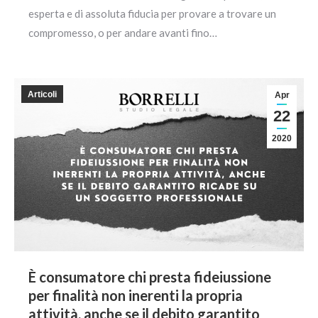
esperta e di assoluta fiducia per provare a trovare un
compromesso, o per andare avanti fino…
Articoli
Apr
22
2020
È consumatore chi presta fideiussione
per finalità non inerenti la propria
attività, anche se il debito garantito