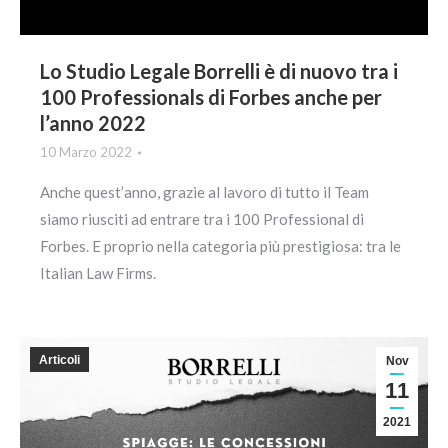
Lo Studio Legale Borrelli è di nuovo tra i
100 Professionals di Forbes anche per
l’anno 2022
10 Marzo 2022
Anche quest’anno, grazie al lavoro di tutto il Team
siamo riusciti ad entrare tra i 100 Professional di
Forbes. E proprio nella categoria più prestigiosa: tra le
Italian Law Firms.
Articoli
Nov
11
2021