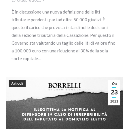
27 Ottobre 2021
È in discussione una nuova definizione delle liti
tributarie pendenti, pari ad oltre 50.000 giudizi. È
questo il carico che provoca i ritardi nelle decisioni
della sezione tributaria della Cassazione. Per questo il
Governo sta valutando un taglio delle liti di valore fino
a 100.000 euro con una riduzione al 30% della sola
sorte capitale…
Articoli
Ott
23
2021