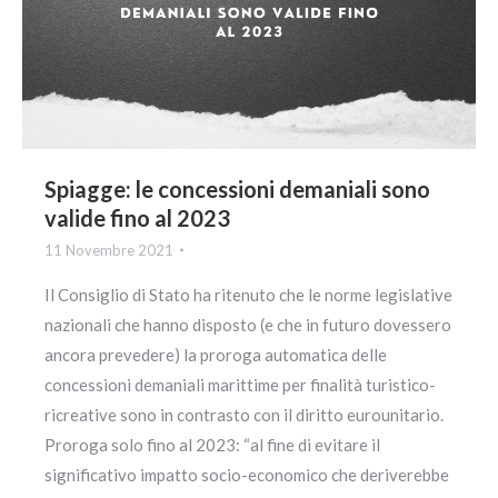
Spiagge: le concessioni demaniali sono
valide fino al 2023
11 Novembre 2021
Il Consiglio di Stato ha ritenuto che le norme legislative
nazionali che hanno disposto (e che in futuro dovessero
ancora prevedere) la proroga automatica delle
concessioni demaniali marittime per finalità turistico-
ricreative sono in contrasto con il diritto eurounitario.
Proroga solo fino al 2023: “al fine di evitare il
significativo impatto socio-economico che deriverebbe