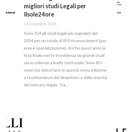
migliori studi Legali per
Ilsole24ore
14 Dicembre 2024
Sono 354 gli studi legali più segnalati del
2024 per un totale di 850 riconoscimenti (per
area e specializzazione). Anche quest’anno la
lista finale mette in evidenza sia grandi studi
sia eccellenze a livello territoriale. Sono 85 i
nomi che debuttano in questa sesta edizione,
a testimonianza del dinamismo e della vivacità
del mercato legale. Tra…