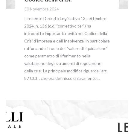
30 Novembre 2024
Il recente Decreto Legislativo 13 settembre
2024, n. 136 (c.d. “correttivo ter”) ha
introdotto importanti novità nel Codice della
Crisi d’Impresa e dell’Insolvenza, in particolare
rafforzando il ruolo del “valore di liquidazione”
come parametro di riferimento nella
valutazione degli strumenti di regolazione
della crisi. La principale modifica riguarda l’art.
87 CCII, che ora definisce chiaramente…