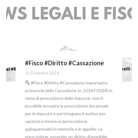
#Fisco #Diritto #Cassazione
15 Dicembre 2024
#Fisco #Diritto #Cassazione Importante
pronuncia della Cassazione (n. 22267/2024) in
tema di prescrizione delle imposte: non è
possibile eccepire la prescrizione decennale
per le imposte e poi integrare il motivo per
sanzioni e interessi (prescrizione
quinquennale) in memoria o in appello. La
prescrizione, essendo un diritto disponibile,