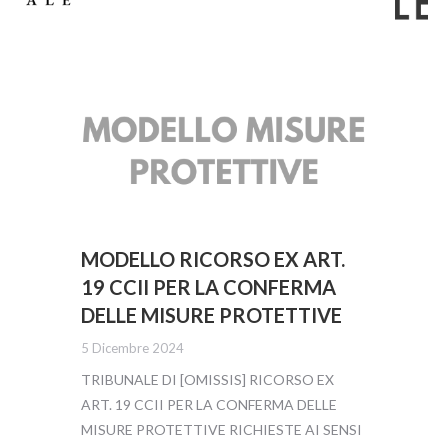
MODELLO RICORSO EX ART.
19 CCII PER LA CONFERMA
DELLE MISURE PROTETTIVE
5 Dicembre 2024
TRIBUNALE DI [OMISSIS] RICORSO EX
ART. 19 CCII PER LA CONFERMA DELLE
MISURE PROTETTIVE RICHIESTE AI SENSI