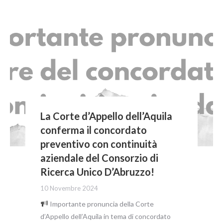
La Corte d’Appello dell’Aquila
conferma il concordato
preventivo con continuità
aziendale del Consorzio di
Ricerca Unico D’Abruzzo!
10 Novembre 2024
Importante pronuncia della Corte
d’Appello dell’Aquila in tema di concordato