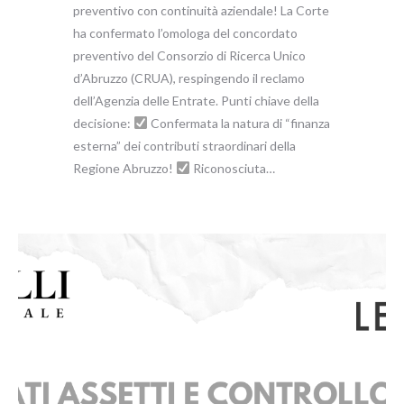
preventivo con continuità aziendale! La Corte
ha confermato l’omologa del concordato
preventivo del Consorzio di Ricerca Unico
d’Abruzzo (CRUA), respingendo il reclamo
dell’Agenzia delle Entrate. Punti chiave della
decisione:
Confermata la natura di “finanza
esterna” dei contributi straordinari della
Regione Abruzzo!
Riconosciuta…