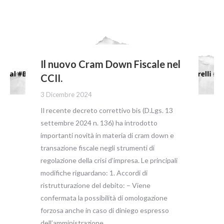
Il nuovo Cram Down Fiscale nel
CCII.
3 Dicembre 2024
Il recente decreto correttivo bis (D.Lgs. 13
settembre 2024 n. 136) ha introdotto
importanti novità in materia di cram down e
transazione fiscale negli strumenti di
regolazione della crisi d’impresa. Le principali
modifiche riguardano: 1. Accordi di
ristrutturazione del debito: – Viene
confermata la possibilità di omologazione
forzosa anche in caso di diniego espresso
dell’amministrazione…