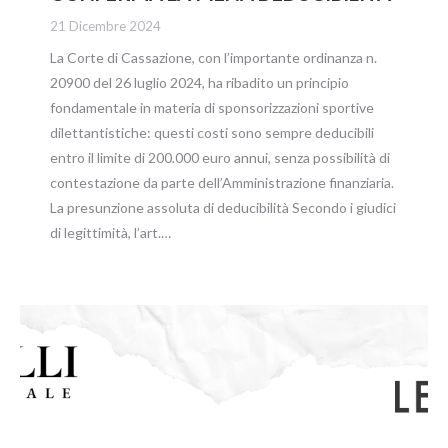
21 Dicembre 2024
La Corte di Cassazione, con l’importante ordinanza n.
20900 del 26 luglio 2024, ha ribadito un principio
fondamentale in materia di sponsorizzazioni sportive
dilettantistiche: questi costi sono sempre deducibili
entro il limite di 200.000 euro annui, senza possibilità di
contestazione da parte dell’Amministrazione finanziaria.
La presunzione assoluta di deducibilità Secondo i giudici
di legittimità, l’art.…