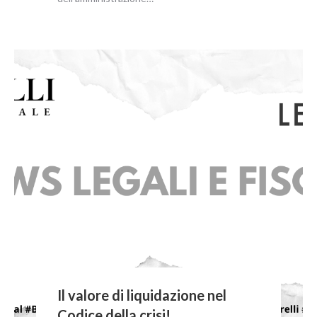
Il valore di liquidazione nel
Codice della crisi!