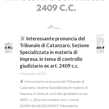
Interessante pronuncia del
Tribunale di Catanzaro, Sezione
Specializzata in materia di
Impresa, in tema di controllo
giudiziario ex art. 2409 c.c.
6 Novembre 2024
Interessante pronuncia del Tribunale di
Catanzaro, Sezione Specializzata in materia di
Impresa, in tema di controllo giudiziario ex art.
2409 c.c. (Decreto nomina ctu n. cronol.
6/2024 del 06/02/2024) Il Tribunale ha