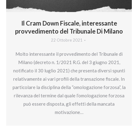
Il Cram Down Fiscale, interessante
provvedimento del Tribunale Di Milano
22 Ottobre 2021
Molto interessante il provvedimento del Tribunale di
Milano (decreto n. 1/2021 R.G. del 3 giugno 2021,
notificato il 30 luglio 2021) che presenta diversi spunti
relativamente ai vari profili della transazione fiscale. In
particolare la disciplina della “omologazione forzosa”, la
rilevanza del termine dal quale l’omologazione forzosa
può essere disposta, gli effetti della mancata
motivazione…