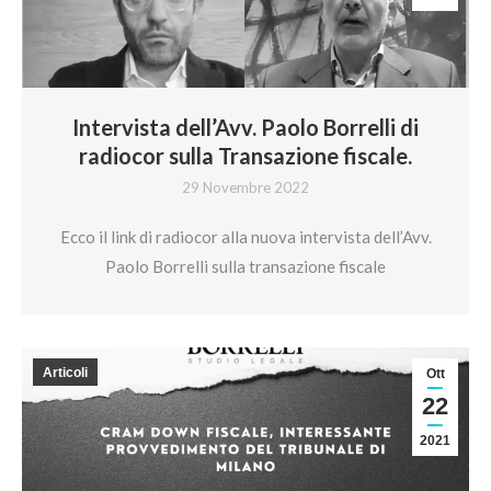
Intervista dell’Avv. Paolo Borrelli di
radiocor sulla Transazione fiscale.
29 Novembre 2022
Ecco il link di radiocor alla nuova intervista dell’Avv.
Paolo Borrelli sulla transazione fiscale
Articoli
Ott
22
2021