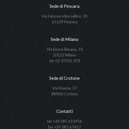
Sede di Pescara
Via Falcone e Borsellino, 30
65129 Pescara
Sede di Milano
Via Enrico Besana, 10
20122 Milano
tel. 02 39292 293
Sede di Crotone
Via Firenze, 57
88900 Crotone
Contatti
tel. +39 085 692956
fax +39 085 67417