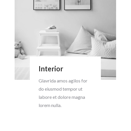
Interior
Glavrida amos agilos for
do eiusmod tempor ut
labore et dolore magna
lorem nulla.