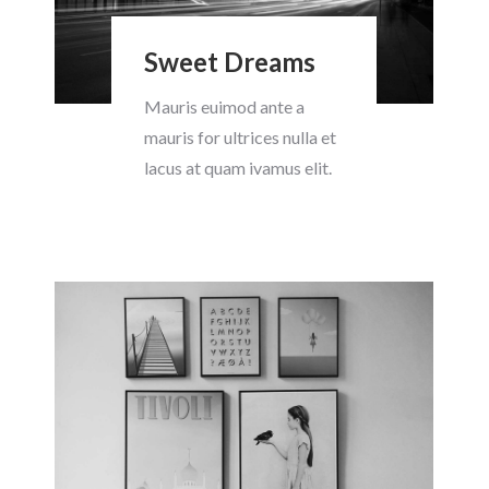
Sweet Dreams
Mauris euimod ante a
mauris for ultrices nulla et
lacus at quam ivamus elit.