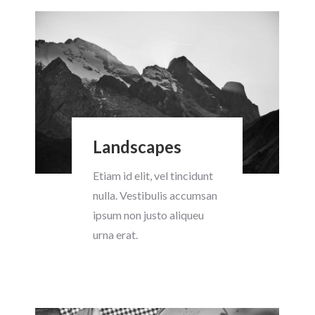
Landscapes
Etiam id elit, vel tincidunt
nulla. Vestibulis accumsan
ipsum non justo aliqueu
urna erat.