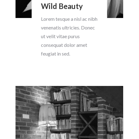
Wild Beauty
Lorem tesque a nisl ac nibh
venenatis ultricies. Donec
ut velit vitae purus
consequat dolor amet
feugiat in sed.