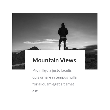
Mountain Views
Proin ligula justo iaculis
quis ornare in tempus nulla
for aliquam eget sit amet
est.