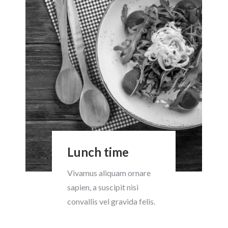
Lunch time
Vivamus aliquam ornare
sapien, a suscipit nisi
convallis vel gravida felis.