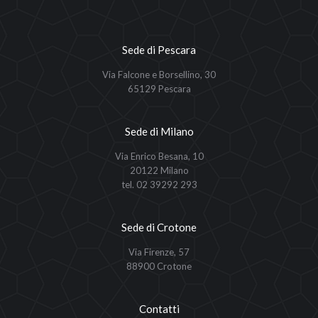
Sede di Pescara
Via Falcone e Borsellino, 30
65129 Pescara
Sede di Milano
Via Enrico Besana, 10
20122 Milano
tel. 02 39292 293
Sede di Crotone
Via Firenze, 57
88900 Crotone
Contatti