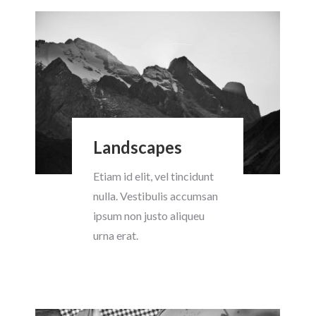
Landscapes
Etiam id elit, vel tincidunt
nulla. Vestibulis accumsan
ipsum non justo aliqueu
urna erat.