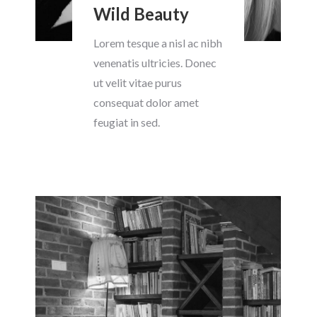
Wild Beauty
Lorem tesque a nisl ac nibh
venenatis ultricies. Donec
ut velit vitae purus
consequat dolor amet
feugiat in sed.