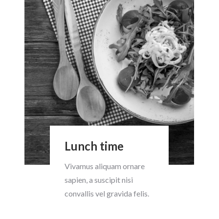
Lunch time
Vivamus aliquam ornare
sapien, a suscipit nisi
convallis vel gravida felis.