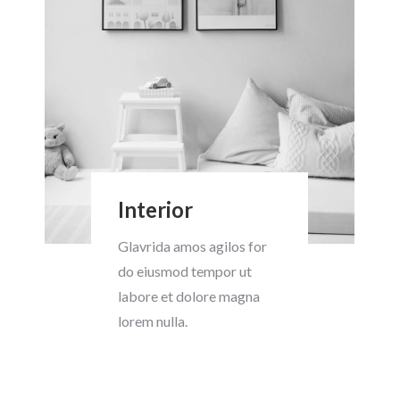
Interior
Glavrida amos agilos for
do eiusmod tempor ut
labore et dolore magna
lorem nulla.