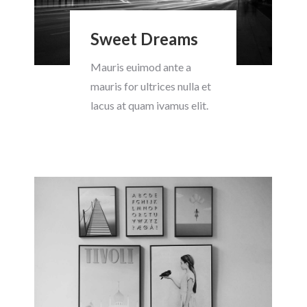
Sweet Dreams
Mauris euimod ante a
mauris for ultrices nulla et
lacus at quam ivamus elit.