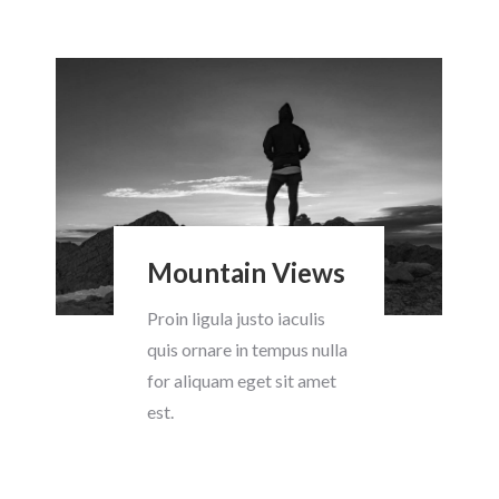
Mountain Views
Proin ligula justo iaculis
quis ornare in tempus nulla
for aliquam eget sit amet
est.