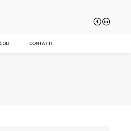
NOTIZIE
ARTICOLI
CONTATTI
COLI
CONTATTI