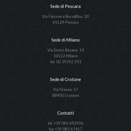
Sede di Pescara
Via Falcone e Borsellino, 30
65129 Pescara
Sede di Milano
Via Enrico Besana, 10
20122 Milano
tel. 02 39292 293
Sede di Crotone
Via Firenze, 57
88900 Crotone
Contatti
tel. +39 085 692956
fax +39 085 67417