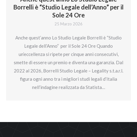
Borrelli è “Studio Legale dell’Anno” per il
Sole 24 Ore
25 Marzo 2026
Anche quest’anno Lo Studio Legale Borrelli è “Studio
Legale dell’Anno” per il Sole 24 Ore Quando
un’eccellenza si ripete per cinque anni consecutivi,
smette di essere un premio e diventa una garanzia. Dal
2022 al 2026, Borrelli Studio Legale – Legality s.t.a.r.l.
figura ogni anno tra i migliori studi legali d’Italia
nell’indagine realizzata da Statista…