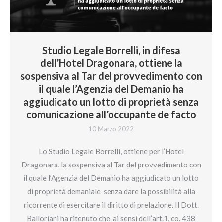
Studio Legale Borrelli, in difesa
dell’Hotel Dragonara, ottiene la
sospensiva al Tar del provvedimento con
il quale l’Agenzia del Demanio ha
aggiudicato un lotto di proprietà senza
comunicazione all’occupante de facto
10 Marzo 2022
Lo Studio Legale Borrelli, ottiene per l’Hotel
Dragonara, la sospensiva al Tar del provvedimento con
il quale l’Agenzia del Demanio ha aggiudicato un lotto
di proprietà demaniale senza dare la possibilità alla
ricorrente di esercitare il diritto di prelazione. Il Dott.
Balloriani ha ritenuto che, ai sensi dell’art.1, co. 438