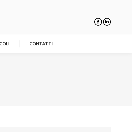
NOTIZIE
ARTICOLI
CONTATTI
COLI
CONTATTI