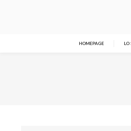
HOMEPAGE
LO